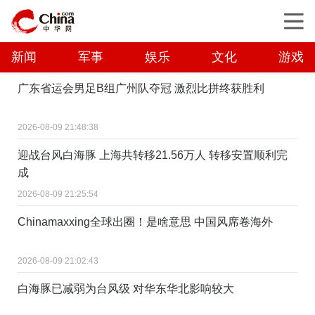
新闻
军事
娱乐
文化
游戏
广东省运会男足B组广州队夺冠 激烈比拼终获胜利
2026-08-09 21:48:38
迎战台风白海豚 上海共转移21.56万人 转移安置顺利完
成
2026-08-09 21:25:54
Chinamaxxing全球出圈！是啥意思 中国风席卷海外
2026-08-09 21:02:43
白海豚已减弱为台风级 对华东华北影响较大