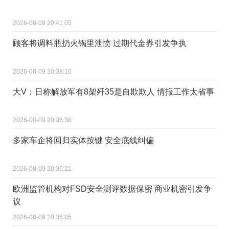
2026-08-09 20:41:05
顾客将调料瓶扔火锅里泄愤 过期代金券引发争执
2026-08-09 20:38:10
大V：日称解放军有8架歼35是自欺欺人 情报工作太省事
2026-08-09 20:36:38
多家车企将回归实体按键 安全底线纠偏
2026-08-09 20:36:21
欧洲监管机构对FSD安全测评数据保密 商业机密引发争
议
2026-08-09 20:36:05