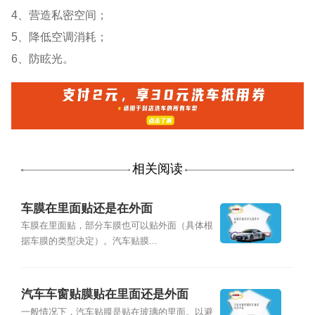
4、营造私密空间；
5、降低空调消耗；
6、防眩光。
相关阅读
车膜在里面贴还是在外面
车膜在里面贴，部分车膜也可以贴外面（具体根
据车膜的类型决定）。汽车贴膜...
汽车车窗贴膜贴在里面还是外面
一般情况下，汽车贴膜是贴在玻璃的里面。以避