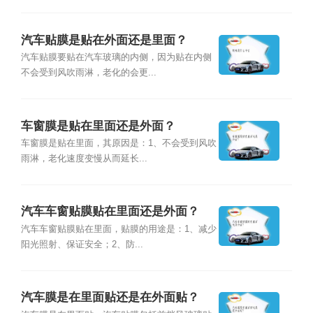
汽车贴膜是贴在外面还是里面？
汽车贴膜要贴在汽车玻璃的内侧，因为贴在内侧
不会受到风吹雨淋，老化的会更...
车窗膜是贴在里面还是外面？
车窗膜是贴在里面，其原因是：1、不会受到风吹
雨淋，老化速度变慢从而延长...
汽车车窗贴膜贴在里面还是外面？
汽车车窗贴膜贴在里面，贴膜的用途是：1、减少
阳光照射、保证安全；2、防...
汽车膜是在里面贴还是在外面贴？