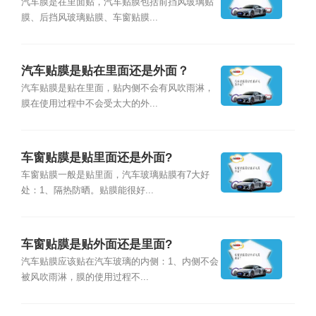
汽车膜是在里面贴，汽车贴膜包括前挡风玻璃贴
膜、后挡风玻璃贴膜、车窗贴膜...
汽车贴膜是贴在里面还是外面？
汽车贴膜是贴在里面，贴内侧不会有风吹雨淋，
膜在使用过程中不会受太大的外...
车窗贴膜是贴里面还是外面?
车窗贴膜一般是贴里面，汽车玻璃贴膜有7大好
处：1、隔热防晒。贴膜能很好...
车窗贴膜是贴外面还是里面?
汽车贴膜应该贴在汽车玻璃的内侧：1、内侧不会
被风吹雨淋，膜的使用过程不...