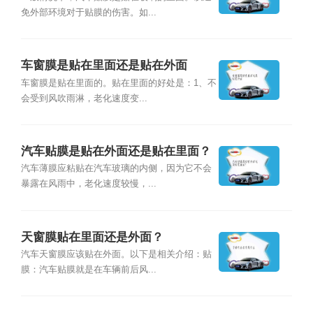
免外部环境对于贴膜的伤害。如...
车窗膜是贴在里面还是贴在外面
车窗膜是贴在里面的。贴在里面的好处是：1、不
会受到风吹雨淋，老化速度变...
汽车贴膜是贴在外面还是贴在里面？
汽车薄膜应粘贴在汽车玻璃的内侧，因为它不会
暴露在风雨中，老化速度较慢，...
天窗膜贴在里面还是外面？
汽车天窗膜应该贴在外面。以下是相关介绍：贴
膜：汽车贴膜就是在车辆前后风...