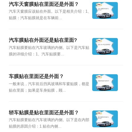
汽车天窗膜贴在里面还是外面？
汽车天窗膜应该贴在外面。以下是相关介绍：1、
贴膜：汽车贴膜就是在车辆前...
汽车膜贴在外面还是贴在里面?
汽车贴膜要贴在汽车玻璃的内侧。以下是汽车贴
膜的详细介绍：1、汽车贴膜要...
车膜贴在里面还是外面？
一般来说，汽车前后挡风玻璃和车窗贴膜，都是
贴在里面；如果是车身贴膜，顾...
轿车贴膜是贴在里面还是外面？
汽车贴膜要贴在汽车玻璃的内侧。以下是在内部
贴膜的原因介绍：1.贴在内侧...