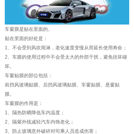
车窗膜是贴在里面的。
贴在里面的好处是：
1、不会受到风吹雨淋，老化速度变慢从而延长使用寿命；
2、车膜的使用过程中不会受太大的外部干扰，避免挂坏碰
坏。
车窗贴膜的部位包括：
前挡风玻璃贴膜、后挡风玻璃贴膜、车窗贴膜、悬窗贴
膜。
车窗膜的作用是：
1、隔热防晒降低车内温度；
2、隔紫外线减轻汽车内饰老化；
3、防止玻璃意外破碎对司乘人员造成伤害；