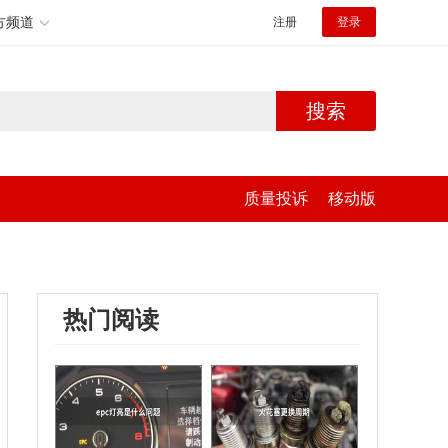
方频道
注册
登录
搜索
质量投诉
移动版
热门阅读