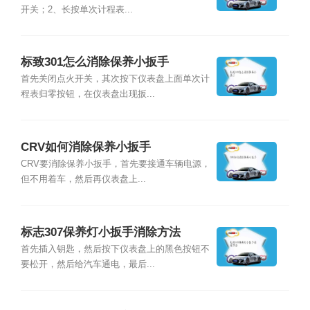
开关；2、长按单次计程表...
标致301怎么消除保养小扳手
首先关闭点火开关，其次按下仪表盘上面单次计
程表归零按钮，在仪表盘出现扳...
CRV如何消除保养小扳手
CRV要消除保养小扳手，首先要接通车辆电源，
但不用着车，然后再仪表盘上...
标志307保养灯小扳手消除方法
首先插入钥匙，然后按下仪表盘上的黑色按钮不
要松开，然后给汽车通电，最后...