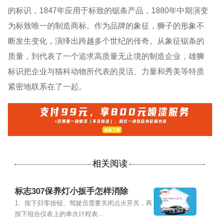
的标识，1847年应用于标致的锯条产品，1880年中期演变
为标致唯一的制造商标。作为品牌的象征，狮子的形象不
断发生变化，演绎出跨越多个世纪的传奇。从象征锯条的
质量，到代表了一个追求高质量无止境的制造企业，雄狮
标识把企业与猫科动物所代表的灵活、力量和秀美等特质
紧密地联系在了一起。
相关阅读
标志307保养灯小扳手怎样消除
1、按下归零按钮。驾驶员需要关闭点火开关，再
按下组合仪表上的单次计程表...