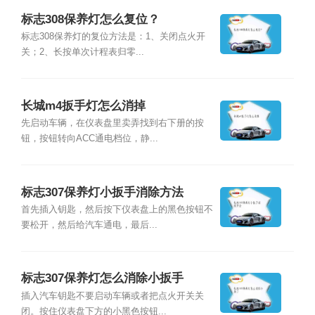
标志308保养灯怎么复位？
标志308保养灯的复位方法是：1、关闭点火开
关；2、长按单次计程表归零...
长城m4扳手灯怎么消掉
先启动车辆，在仪表盘里卖弄找到右下册的按
钮，按钮转向ACC通电档位，静...
标志307保养灯小扳手消除方法
首先插入钥匙，然后按下仪表盘上的黑色按钮不
要松开，然后给汽车通电，最后...
标志307保养灯怎么消除小扳手
插入汽车钥匙不要启动车辆或者把点火开关关
闭。按住仪表盘下方的小黑色按钮...