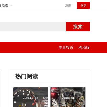
方频道
注册
登录
搜索
质量投诉
移动版
热门阅读