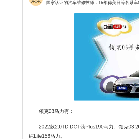
领克03马力有：
2022款2.0TD DCT劲Plus190马力。领克03 2
纯Lite156马力。