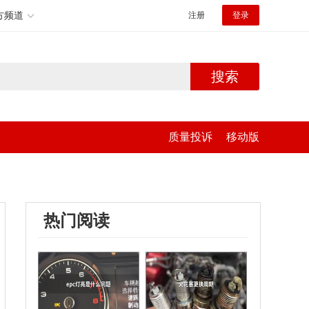
方频道
注册
登录
搜索
质量投诉
移动版
热门阅读