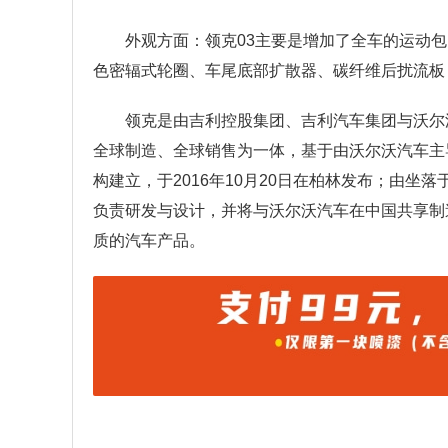
外观方面：领克03主要是增加了全车的运动
色密辐式轮圈、车尾底部扩散器、碳纤维后扰流板
领克是由吉利控股集团、吉利汽车集团与沃尔
全球制造、全球销售为一体，基于由沃尔沃汽车主
构建立，于2016年10月20日在柏林发布；由坐
负责研发与设计，并将与沃尔沃汽车在中国共享制
质的汽车产品。