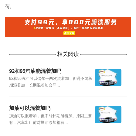
荷。
相关阅读
92和95汽油能混着加吗
92和95汽油可以偶尔一两次混着加，但是不能长
期混着加，长期混着加会导...
加油可以混着加吗
加油可以混着加，但不能长期混着加。原因主要
有：汽车出厂前对燃油添加都有...