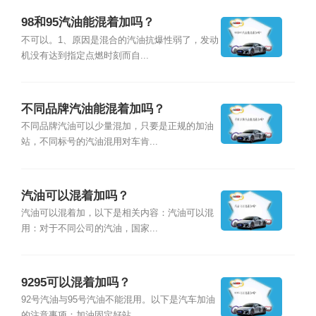
98和95汽油能混着加吗？
不可以。1、原因是混合的汽油抗爆性弱了，发动
机没有达到指定点燃时刻而自...
不同品牌汽油能混着加吗？
不同品牌汽油可以少量混加，只要是正规的加油
站，不同标号的汽油混用对车肯...
汽油可以混着加吗？
汽油可以混着加，以下是相关内容：汽油可以混
用：对于不同公司的汽油，国家...
9295可以混着加吗？
92号汽油与95号汽油不能混用。以下是汽车加油
的注意事项：加油固定好站...