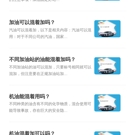
加油可以混着加吗？
汽油可以混着加，以下是相关内容：汽油可以混
用：对于不同公司的汽油，国家...
不同加油站的油能混着加吗？
不同加油站的油可以混加，只要标号相同就可以
混加，但注意要在正规加油站加...
机油能混着用吗？
不同种类的油含有不同的化学物质，混合使用可
能导致事故，存在巨大的安全隐...
机油混着加可以吗？