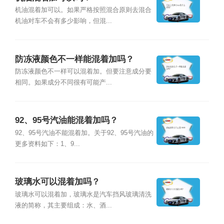
机油混着加可以。如果严格按照混合原则去混合
机油对车不会有多少影响，但混...
防冻液颜色不一样能混着加吗？
防冻液颜色不一样可以混着加。但要注意成分要
相同。如果成分不同很有可能产...
92、95号汽油能混着加吗？
92、95号汽油不能混着加。关于92、95号汽油的
更多资料如下：1、9...
玻璃水可以混着加吗？
玻璃水可以混着加，玻璃水是汽车挡风玻璃清洗
液的简称，其主要组成：水、酒...