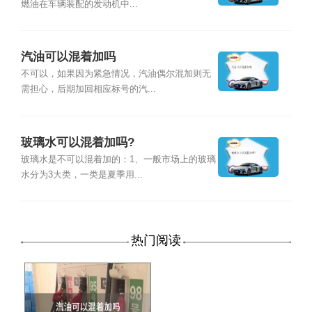
燃油在车辆装配的发动机中...
汽油可以混着加吗
不可以，如果因为紧急情况，汽油偶尔混加则无
需担心，后期加回相应标号的汽...
玻璃水可以混着加吗?
玻璃水是不可以混着加的：1、一般市场上的玻璃
水分为3大类，一类是夏季用...
热门阅读