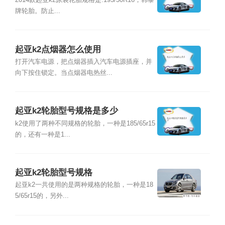
2014款起亚k2原装轮胎规格是:195/50R16，韩泰
牌轮胎。防止...
起亚k2点烟器怎么使用
打开汽车电源，把点烟器插入汽车电源插座，并
向下按住锁定。当点烟器电热丝...
起亚k2轮胎型号规格是多少
k2使用了两种不同规格的轮胎，一种是185/65r15
的，还有一种是1...
起亚k2轮胎型号规格
起亚k2一共使用的是两种规格的轮胎，一种是18
5/65r15的，另外...