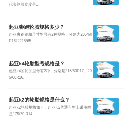
代表轮胎宽度是...
起亚狮跑轮胎规格多少？
起亚狮跑轮胎尺寸型号有2种规格，分别为235/60
R16和215/65...
起亚k4轮胎型号规格是？
起亚k4的轮胎型号有2种，分别是215/50R17、20
5/60R16...
起亚k2的轮胎规格是什么？
起亚k2轮胎规格如下：起亚K2普通车型上采用的
是175/70-R14-...