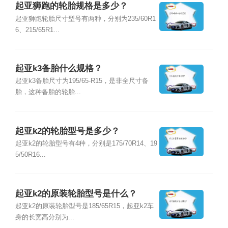
起亚狮跑的轮胎规格是多少？
起亚狮跑轮胎尺寸型号有两种，分别为235/60R1
6、215/65R1...
起亚k3备胎什么规格？
起亚k3备胎尺寸为195/65-R15，是非全尺寸备
胎，这种备胎的轮胎...
起亚k2的轮胎型号是多少？
起亚k2的轮胎型号有4种，分别是175/70R14、19
5/50R16...
起亚k2的原装轮胎型号是什么？
起亚k2的原装轮胎型号是185/65R15，起亚k2车
身的长宽高分别为...