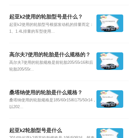
起亚k2使用的轮胎型号是什么？
起亚k2使用的轮胎型号根据发动机的排量而定：
1、1.4L排量的车型使用...
高尔夫7使用的轮胎是什么规格的？
高尔夫7使用的轮胎规格是前轮胎205/55r16和后
轮胎205/55r...
桑塔纳使用的轮胎是什么规格？
桑塔纳使用的轮胎规格是185/60r15和175/50r14，
以202...
起亚k2轮胎型号是什么