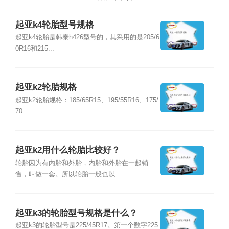
起亚k4轮胎型号规格
起亚k4轮胎是韩泰h426型号的，其采用的是205/6
0R16和215...
起亚k2轮胎规格
起亚k2轮胎规格：185/65R15、195/55R16、175/
70...
起亚k2用什么轮胎比较好？
轮胎因为有内胎和外胎，内胎和外胎在一起销
售，叫做一套。所以轮胎一般也以...
起亚k3的轮胎型号规格是什么？
起亚k3的轮胎型号是225/45R17。第一个数字225