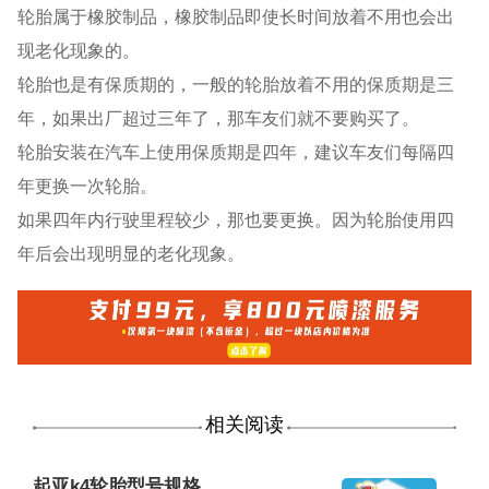
轮胎属于橡胶制品，橡胶制品即使长时间放着不用也会出
现老化现象的。
轮胎也是有保质期的，一般的轮胎放着不用的保质期是三
年，如果出厂超过三年了，那车友们就不要购买了。
轮胎安装在汽车上使用保质期是四年，建议车友们每隔四
年更换一次轮胎。
如果四年内行驶里程较少，那也要更换。因为轮胎使用四
年后会出现明显的老化现象。
相关阅读
起亚k4轮胎型号规格