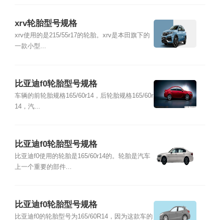
xrv轮胎型号规格
xrv使用的是215/55r17的轮胎。xrv是本田旗下的
一款小型...
比亚迪f0轮胎型号规格
车辆的前轮胎规格165/60r14，后轮胎规格165/60r
14，汽...
比亚迪f0轮胎型号规格
比亚迪f0使用的轮胎是165/60r14的。轮胎是汽车
上一个重要的部件...
比亚迪f0轮胎型号规格
比亚迪f0的轮胎型号为165/60R14，因为这款车的