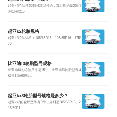
起亚k4轮胎是韩泰h426型号的，其采用的是205/6
0R16和215...
起亚k2轮胎规格
起亚k2轮胎规格：185/65R15、195/55R16、175/
70...
比亚迪f3轮胎型号规格
比亚迪f3的轮胎尺寸是15寸，比亚迪f3轮胎型号规
格是195/60R1...
起亚kx3轮胎型号规格是多少？
起亚kx3的轮胎型号有2种，分别是205/65R16、2
15/60R1...