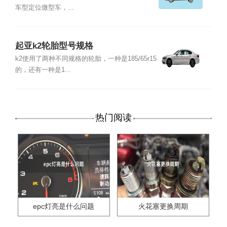
车型定位微型车，...
起亚k2轮胎型号规格
k2使用了两种不同规格的轮胎，一种是185/65r15
的，还有一种是1...
热门阅读
epc灯亮是什么问题
火花塞更换周期