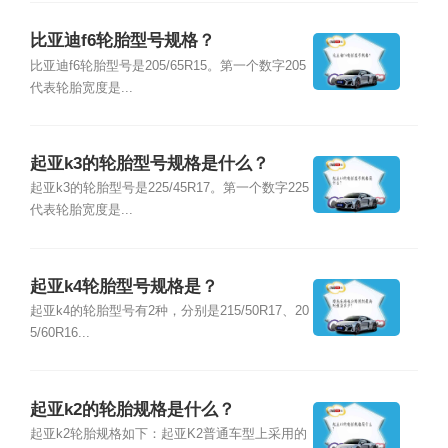
比亚迪f6轮胎型号规格？
比亚迪f6轮胎型号是205/65R15。第一个数字205
代表轮胎宽度是...
起亚k3的轮胎型号规格是什么？
起亚k3的轮胎型号是225/45R17。第一个数字225
代表轮胎宽度是...
起亚k4轮胎型号规格是？
起亚k4的轮胎型号有2种，分别是215/50R17、20
5/60R16...
起亚k2的轮胎规格是什么？
起亚k2轮胎规格如下：起亚K2普通车型上采用的