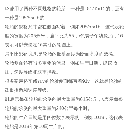
k2使用了两种不同规格的轮胎，一种是185/65r15的，还有
一种是195/55r16的。
轮胎的规格尺寸都在侧面写着，例如205/55r16，这代表轮
胎的宽度为205毫米，扁平比为55，r代表子午线轮胎，16
表示可以安装在16英寸的轮圈上。
扁平比55的意思是轮胎的胎壁高度为断面宽度的55%。
轮胎侧面还有很多重要的信息，例如生产日期，建议胎
压，速度等级和载重指数。
很多家用轿车或suv的轮胎侧面都写着91v，这就是轮胎的
载重指数和速度等级。
91表示每条轮胎能承受的最大重量为615公斤，v表示每条
轮胎能承受的最大重量为240公里每小时。
轮胎的生产日期是用四位数字表示的，例如1019，这代表
轮胎是2019年第10周生产的。