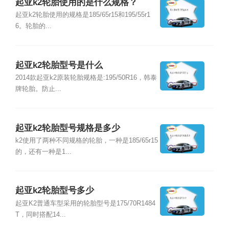
起亚k2轮胎使用的是什么规格？
起亚k2轮胎使用的规格是185/65r15和195/55r1
6。轮胎的...
起亚k2轮胎型号是什么
2014款起亚k2原装轮胎规格是:195/50R16，韩泰
牌轮胎。防止...
起亚k2轮胎型号规格是多少
k2使用了两种不同规格的轮胎，一种是185/65r15
的，还有一种是1...
起亚k2轮胎型号多少
起亚K2普通车型采用的轮胎型号是175/70R1484
T，同时搭配14...