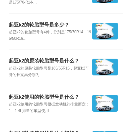
是175/70-R14-...
起亚k2的轮胎型号是多少？
起亚k2的轮胎型号有4种，分别是175/70R14、19
5/50R16...
起亚k2的原装轮胎型号是什么？
起亚k2的原装轮胎型号是185/65R15，起亚k2车
身的长宽高分别为...
起亚k2使用的轮胎型号是什么？
起亚k2使用的轮胎型号根据发动机的排量而定：
1、1.4L排量的车型使用...