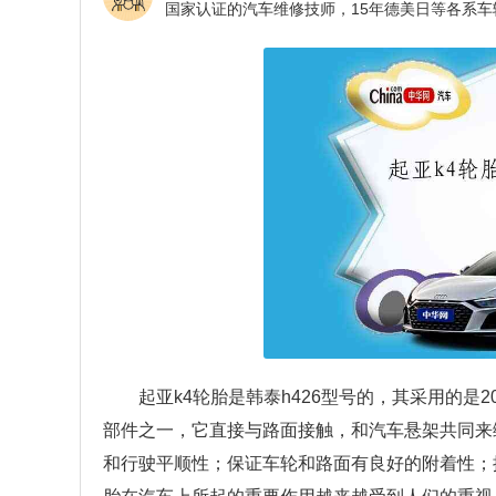
起亚k4轮胎是韩泰h426型号的，其采用的是205
部件之一，它直接与路面接触，和汽车悬架共同来
和行驶平顺性；保证车轮和路面有良好的附着性；