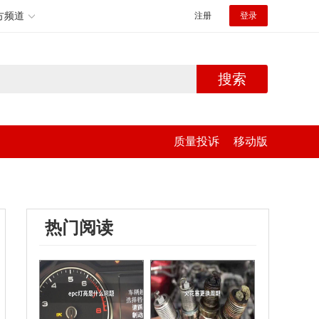
方频道
注册
登录
搜索
质量投诉
移动版
热门阅读