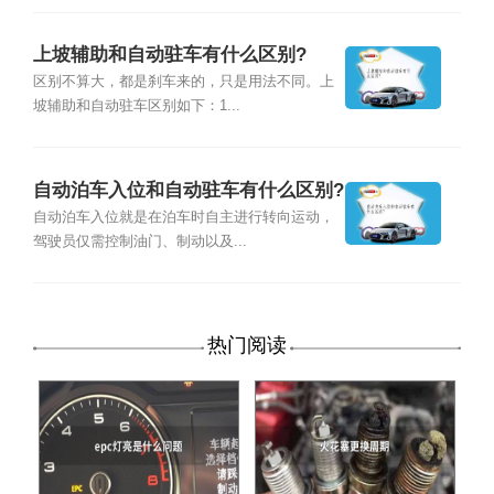
上坡辅助和自动驻车有什么区别?
区别不算大，都是刹车来的，只是用法不同。上
坡辅助和自动驻车区别如下：1...
自动泊车入位和自动驻车有什么区别?
自动泊车入位就是在泊车时自主进行转向运动，
驾驶员仅需控制油门、制动以及...
热门阅读