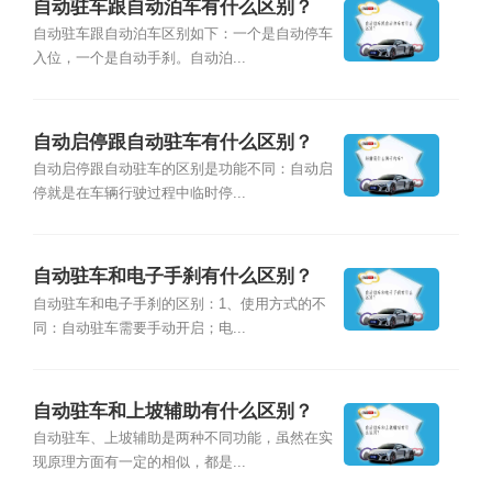
自动驻车跟自动泊车有什么区别？
自动驻车跟自动泊车区别如下：一个是自动停车
入位，一个是自动手刹。自动泊...
自动启停跟自动驻车有什么区别？
自动启停跟自动驻车的区别是功能不同：自动启
停就是在车辆行驶过程中临时停...
自动驻车和电子手刹有什么区别？
自动驻车和电子手刹的区别：1、使用方式的不
同：自动驻车需要手动开启；电...
自动驻车和上坡辅助有什么区别？
自动驻车、上坡辅助是两种不同功能，虽然在实
现原理方面有一定的相似，都是...