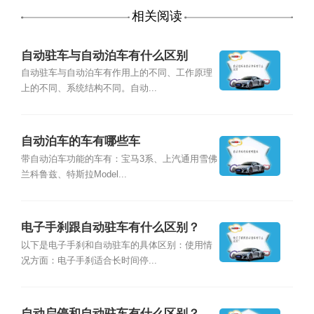
相关阅读
自动驻车与自动泊车有什么区别
自动驻车与自动泊车有作用上的不同、工作原理
上的不同、系统结构不同。自动...
自动泊车的车有哪些车
带自动泊车功能的车有：宝马3系、上汽通用雪佛
兰科鲁兹、特斯拉Model...
电子手刹跟自动驻车有什么区别？
以下是电子手刹和自动驻车的具体区别：使用情
况方面：电子手刹适合长时间停...
自动启停和自动驻车有什么区别？