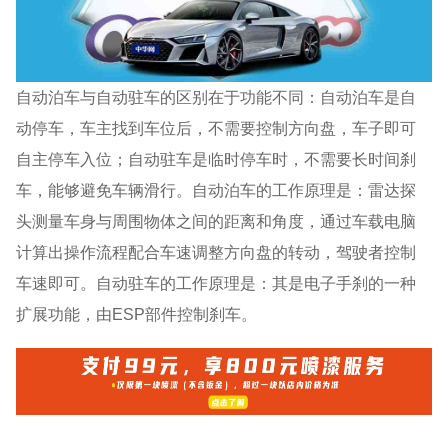
自动泊车与自动驻车的区别在于功能不同：自动泊车是自
动停车，车主找到车位后，不需要控制方向盘，车子即可
自主停车入位；自动驻车是临时停车时，不需要长时间刹
车，能够避免车辆滑行。自动泊车的工作原理是：雷达探
头测量车身与周围物体之间的距离和角度，通过车载电脑
计算出操作流程配合车速调整方向盘的转动，驾驶者控制
车速即可。自动驻车的工作原理是：其是电子手刹的一种
扩展功能，由ESP部件控制刹车。