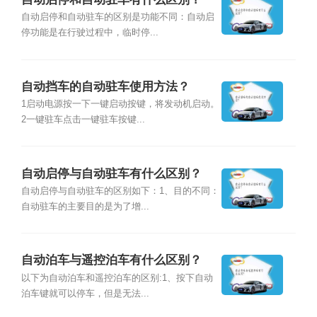
自动启停和自动驻车的区别是功能不同：自动启
停功能是在行驶过程中，临时停...
自动挡车的自动驻车使用方法？
1启动电源按一下一键启动按键，将发动机启动。
2一键驻车点击一键驻车按键...
自动启停与自动驻车有什么区别？
自动启停与自动驻车的区别如下：1、目的不同：
自动驻车的主要目的是为了增...
自动泊车与遥控泊车有什么区别？
以下为自动泊车和遥控泊车的区别:1、按下自动
泊车键就可以停车，但是无法...