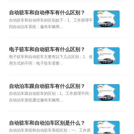
自动驻车和自动停车有什么区别？
自动驻车和自动停车的区别如下：1、工作原理不
同自动泊车系统：遍布车辆周...
电子驻车和自动驻车有什么区别？
电子驻车和自动驻车主要有以下几点区别：1、使
用方式的不同：电子驻车需要...
自动泊车跟自动驻车有什么区别？
自动泊车跟自动驻车的区别：1、工作原理不同：
自动泊车系统通过遍布车辆周...
自动驻车和自动泊车区别是什么？
自动泊车系统和自动驻车系统区别：一、工作原