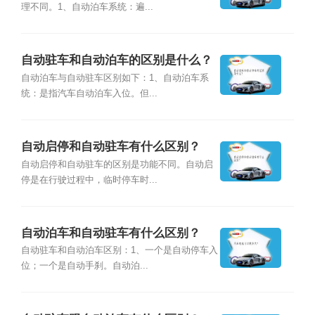
理不同。1、自动泊车系统：遍...
自动驻车和自动泊车的区别是什么？
自动泊车与自动驻车区别如下：1、自动泊车系
统：是指汽车自动泊车入位。但...
自动启停和自动驻车有什么区别？
自动启停和自动驻车的区别是功能不同。自动启
停是在行驶过程中，临时停车时...
自动泊车和自动驻车有什么区别？
自动驻车和自动泊车区别：1、一个是自动停车入
位；一个是自动手刹。自动泊...