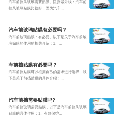
汽车前挡风玻璃需要贴膜。阻挡紫外线：汽车前
挡风玻璃贴膜比较好，因为汽车...
汽车前玻璃贴膜有必要吗？
汽车前玻璃贴膜：有必要。以下是关于汽车前玻
璃贴膜的作用的相关介绍：1、...
车前挡贴膜有必要吗？
汽车前挡贴膜可以根据自己的需求进行选择，以
下是关于前挡贴膜的具体介绍：...
汽车前挡需要贴膜吗?
汽车前挡玻璃需要贴膜，以下是汽车前挡风玻璃
贴膜的具体作用：1、有效保护...