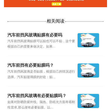
相关阅读
汽车前挡风玻璃贴膜有必要吗
汽车前挡风玻璃贴膜可以贴也可以不贴，这个要
根据自己的需要来做决定。如果...
汽车前挡有必要贴膜吗？
汽车前挡风玻璃是否贴膜，根据自己的情况进行
选择。汽车贴玻璃膜的好处：贴...
汽车前挡风玻璃有必要贴膜吗？
如果对防晒防紫外线、隔热、防眩光方面有着刚
性需求,那么便有必要贴膜。以...