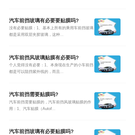
汽车前挡玻璃有必要要贴膜吗?
没有必要贴膜：1、基本上所有的乘用车前挡玻璃
都是采用双层夹胶玻璃，这种...
汽车前挡风玻璃贴膜有必要吗?
个人觉得没有必要：1、本身现在生产的小车前挡
都是可以阻挡紫外线的，而且...
汽车前挡需要贴膜吗?
汽车前挡需要贴膜的，汽车前挡风玻璃贴膜的作
用：1、汽车贴膜（Autof...
汽车前挡玻璃有必要贴膜吗?