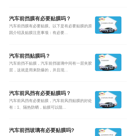
汽车前挡膜有必要贴膜吗？
汽车前挡膜有必要贴膜。以下是有必要贴膜的原
因介绍及贴膜注意事项：有必要...
汽车前挡贴膜吗？
汽车前挡不贴膜，汽车前挡玻璃中间有一层夹胶
层，这就是用来防爆的，并且现...
汽车前风挡有必要贴膜吗？
汽车前风挡有必要贴膜，汽车前风挡贴膜的好处
有：1、隔热防晒，贴膜可以阻...
汽车前挡玻璃有必要贴膜吗?