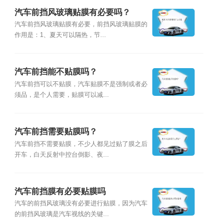
汽车前挡风玻璃贴膜有必要吗？
汽车前挡风玻璃贴膜有必要，前挡风玻璃贴膜的
作用是：1、夏天可以隔热，节...
汽车前挡能不贴膜吗？
汽车前挡可以不贴膜，汽车贴膜不是强制或者必
须品，是个人需要，贴膜可以减...
汽车前挡需要贴膜吗？
汽车前挡不需要贴膜，不少人都见过贴了膜之后
开车，白天反射中控台倒影、夜...
汽车前挡膜有必要贴膜吗
汽车的前挡风玻璃没有必要进行贴膜，因为汽车
的前挡风玻璃是汽车视线的关键...