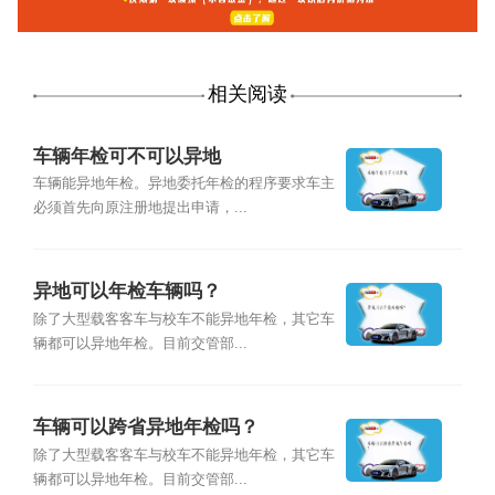
相关阅读
车辆年检可不可以异地
车辆能异地年检。异地委托年检的程序要求车主
必须首先向原注册地提出申请，...
异地可以年检车辆吗？
除了大型载客客车与校车不能异地年检，其它车
辆都可以异地年检。目前交管部...
车辆可以跨省异地年检吗？
除了大型载客客车与校车不能异地年检，其它车
辆都可以异地年检。目前交管部...