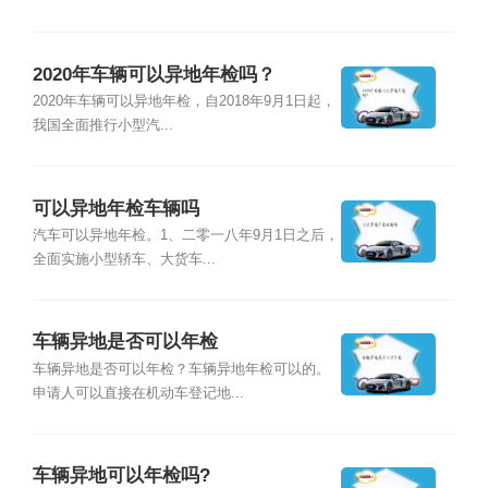
2020年车辆可以异地年检吗？
2020年车辆可以异地年检，自2018年9月1日起，
我国全面推行小型汽...
可以异地年检车辆吗
汽车可以异地年检。1、二零一八年9月1日之后，
全面实施小型轿车、大货车...
车辆异地是否可以年检
车辆异地是否可以年检？车辆异地年检可以的。
申请人可以直接在机动车登记地...
车辆异地可以年检吗?