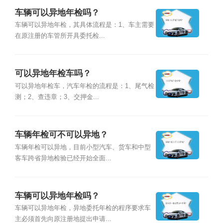
车辆可以异地年检吗？
车辆可以异地年检，其具体流程是：1、车主需要
在原注册的车管所开具委托检...
可以异地年检车吗？
可以异地年检车，汽车年检的流程是：1、尾气检
测；2、查违章；3、交押金...
车辆年检可不可以异地？
车辆年检可以异地，目前小型汽车、货车和中型
客车跨省异地检验已经开始全面...
车辆可以异地年检吗？
车辆可以异地年检，异地委托年检的程序要求车
主必须首先向原注册地提出申请...