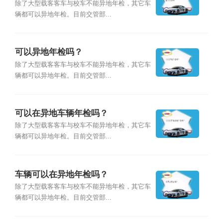
除了大型载客客车与校车不能异地年检，其它车
辆都可以异地年检。目前交管部...
可以异地年检吗？
除了大型载客客车与校车不能异地年检，其它车
辆都可以异地年检。目前交管部...
可以在异地车辆年检吗？
除了大型载客客车与校车不能异地年检，其它车
辆都可以异地年检。目前交管部...
车辆可以在异地年检吗？
除了大型载客客车与校车不能异地年检，其它车
辆都可以异地年检。目前交管部...