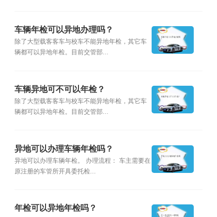
车辆年检可以异地办理吗？
除了大型载客客车与校车不能异地年检，其它车
辆都可以异地年检。目前交管部...
车辆异地可不可以年检？
除了大型载客客车与校车不能异地年检，其它车
辆都可以异地年检。目前交管部...
异地可以办理车辆年检吗？
异地可以办理车辆年检。 办理流程： 车主需要在
原注册的车管所开具委托检...
年检可以异地年检吗？