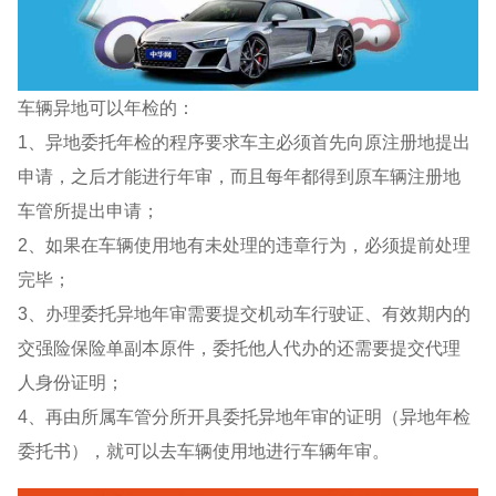
车辆异地可以年检的：
1、异地委托年检的程序要求车主必须首先向原注册地提出
申请，之后才能进行年审，而且每年都得到原车辆注册地
车管所提出申请；
2、如果在车辆使用地有未处理的违章行为，必须提前处理
完毕；
3、办理委托异地年审需要提交机动车行驶证、有效期内的
交强险保险单副本原件，委托他人代办的还需要提交代理
人身份证明；
4、再由所属车管分所开具委托异地年审的证明（异地年检
委托书），就可以去车辆使用地进行车辆年审。