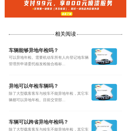
相关阅读
车辆能够异地年检吗？
可以异地年检。需要机动车所有人向登记地车辆
管理所申请委托核发检验合格标...
异地可以年检车辆吗？
除了大型载客客车与校车不能异地年检，其它车
辆都可以异地年检。目前交管部...
车辆可以跨省异地年检吗？
除了大型载客客车与校车不能异地年检，其它车