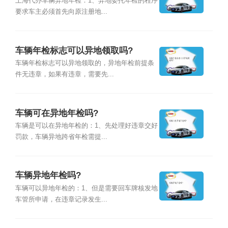
上海代办车辆异地年检：1、异地委托年检的程序
要求车主必须首先向原注册地...
车辆年检标志可以异地领取吗?
车辆年检标志可以异地领取的，异地年检前提条
件无违章，如果有违章，需要先...
车辆可在异地年检吗?
车辆是可以在异地年检的：1、先处理好违章交好
罚款，车辆异地跨省年检需提...
车辆异地年检吗?
车辆可以异地年检的：1、但是需要回车牌核发地
车管所申请，在违章记录发生...