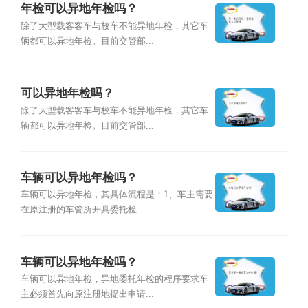
年检可以异地年检吗？
除了大型载客客车与校车不能异地年检，其它车
辆都可以异地年检。目前交管部...
可以异地年检吗？
除了大型载客客车与校车不能异地年检，其它车
辆都可以异地年检。目前交管部...
车辆可以异地年检吗？
车辆可以异地年检，其具体流程是：1、车主需要
在原注册的车管所开具委托检...
车辆可以异地年检吗？
车辆可以异地年检，异地委托年检的程序要求车
主必须首先向原注册地提出申请...