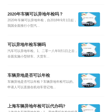
2020年车辆可以异地年检吗？
2020年车辆可以异地年检，自2018年9月1日起，
我国全面推行小型汽...
可以异地年检车辆吗
汽车可以异地年检。1、二零一八年9月1日之后，
全面实施小型轿车、大货车...
车辆异地是否可以年检
车辆异地是否可以年检？车辆异地年检可以的。
申请人可以直接在机动车登记地...
上海车辆异地年检可以代办吗?