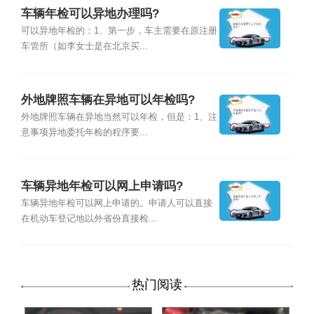
车辆年检可以异地办理吗?
可以异地年检的：1、第一步，车主需要在原注册
车管所（如李女士是在北京买...
外地牌照车辆在异地可以年检吗?
外地牌照车辆在异地当然可以年检，但是：1、注
意事项异地委托年检的程序要...
车辆异地年检可以网上申请吗?
车辆异地年检可以网上申请的。申请人可以直接
在机动车登记地以外省份直接检...
热门阅读