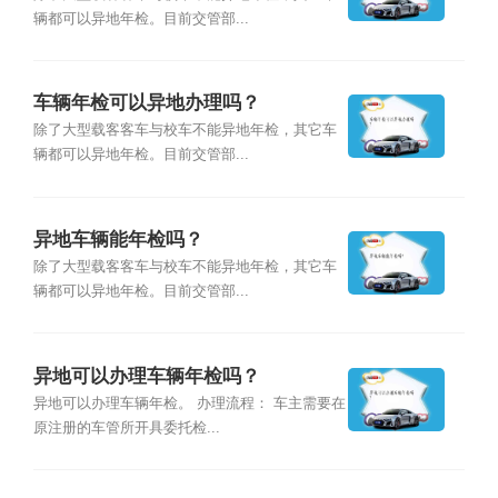
辆都可以异地年检。目前交管部...
车辆年检可以异地办理吗？
除了大型载客客车与校车不能异地年检，其它车
辆都可以异地年检。目前交管部...
异地车辆能年检吗？
除了大型载客客车与校车不能异地年检，其它车
辆都可以异地年检。目前交管部...
异地可以办理车辆年检吗？
异地可以办理车辆年检。 办理流程： 车主需要在
原注册的车管所开具委托检...