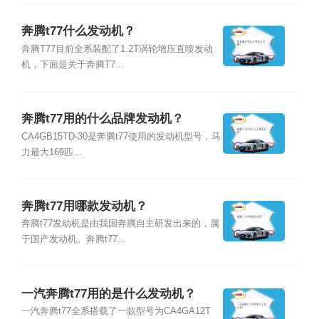
奔腾t77什么发动机？
奔腾T77目前全系装配了1.2T涡轮增压直喷发动
机，下面是关于奔腾T7...
奔腾t77用的什么品牌发动机？
CA4GB15TD-30是奔腾t77使用的发动机型号，马
力最大169匹...
奔腾t77用哪款发动机？
奔腾t77发动机是由我国奔腾自主研发出来的，属
于国产发动机。奔腾t77...
一汽奔腾t77用的是什么发动机？
一汽奔腾t77全系搭载了一款型号为CA4GA12T