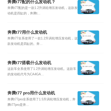
奔腾t77配的什么发动机？
奔腾t77配的是一款1.2升涡轮增压发动机，这款发
动机是四缸的，奔腾t...
奔腾t77用什么发动机
奔腾t77全系使用了一款1.2升涡轮增压发动机，这
款发动机是四缸的。奔...
奔腾t77搭载什么发动机
这款车全系使用了1.2升涡轮增压发动机。这款车
的发动机代号为CA4GA...
奔腾t77 pro用什么发动机
奔腾t77pro全系使用了1.5升涡轮增压发动机，奔
腾t77pro是奔...