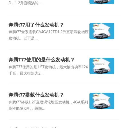
D、1.2升直喷涡轮...
奔腾t77用了什么发动机？
奔腾t77全系搭载CA4GA12TD1.2升直喷涡轮增压
发动机。以下是...
奔腾T77使用的是什么发动机？
奔腾T77使用的是1.5T发动机，最大输出功率124
千瓦，最大扭矩为2...
奔腾t77搭载什么发动机？
奔腾t77搭载1.2T直喷涡轮增压发动机，4GA系列
高性能发动机，兼顾...