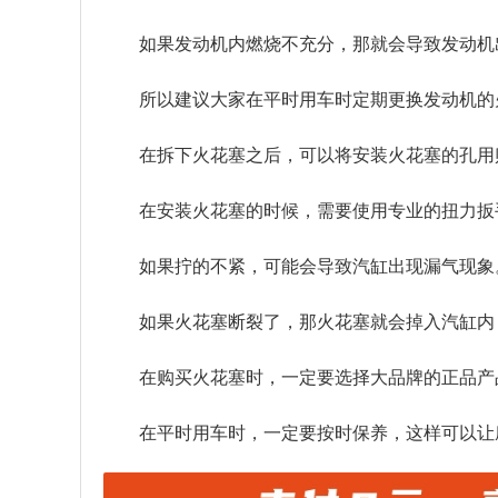
如果发动机内燃烧不充分，那就会导致发动机
所以建议大家在平时用车时定期更换发动机的
在拆下火花塞之后，可以将安装火花塞的孔用
在安装火花塞的时候，需要使用专业的扭力扳
如果拧的不紧，可能会导致汽缸出现漏气现象
如果火花塞断裂了，那火花塞就会掉入汽缸内
在购买火花塞时，一定要选择大品牌的正品产
在平时用车时，一定要按时保养，这样可以让