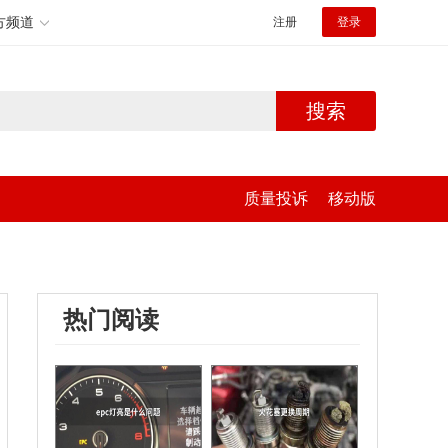
方频道
注册
登录
搜索
质量投诉
移动版
热门阅读