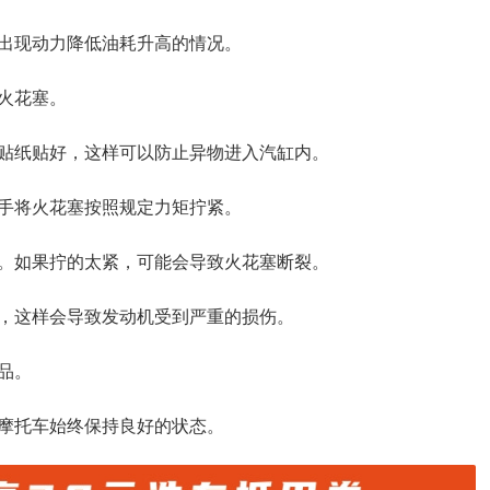
出现动力降低油耗升高的情况。
火花塞。
贴纸贴好，这样可以防止异物进入汽缸内。
手将火花塞按照规定力矩拧紧。
。如果拧的太紧，可能会导致火花塞断裂。
，这样会导致发动机受到严重的损伤。
品。
摩托车始终保持良好的状态。