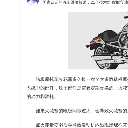
踏板摩托车火花塞多久换一次？
大多数踏板摩
系统中的部件，这个部件是需要定期更换的。火花
的动力和油耗。
如果火花塞的电极间隙过大，会导致火花塞的
点火能量变弱后会导致发动机内出现燃烧不充