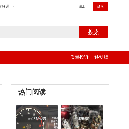
方频道
注册
登录
搜索
质量投诉
移动版
热门阅读