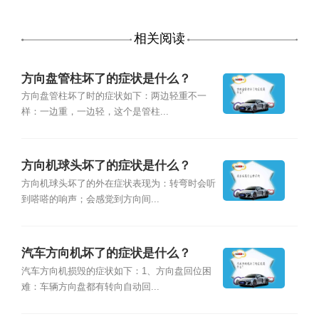
相关阅读
方向盘管柱坏了的症状是什么？
方向盘管柱坏了时的症状如下：两边轻重不一
样：一边重，一边轻，这个是管柱...
方向机球头坏了的症状是什么？
方向机球头坏了的外在症状表现为：转弯时会听
到嗒嗒的响声；会感觉到方向间...
汽车方向机坏了的症状是什么？
汽车方向机损毁的症状如下：1、方向盘回位困
难：车辆方向盘都有转向自动回...