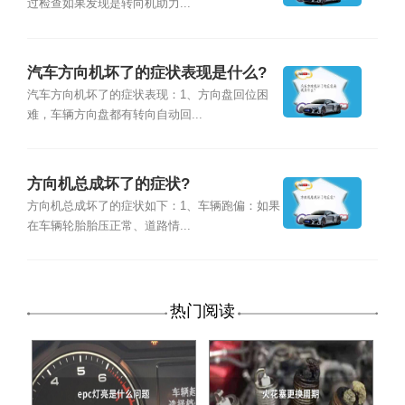
过检查如果发现是转向机助力...
汽车方向机坏了的症状表现是什么?
汽车方向机坏了的症状表现：1、方向盘回位困
难，车辆方向盘都有转向自动回...
方向机总成坏了的症状?
方向机总成坏了的症状如下：1、车辆跑偏：如果
在车辆轮胎胎压正常、道路情...
热门阅读