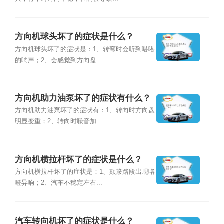
方向机球头坏了的症状是什么？
方向机球头坏了的症状是：1、转弯时会听到嗒嗒
的响声；2、会感觉到方向盘...
方向机助力油泵坏了的症状有什么？
方向机助力油泵坏了的症状有：1、转向时方向盘
明显变重；2、转向时噪音加...
方向机横拉杆坏了的症状是什么？
方向机横拉杆坏了的症状是：1、颠簸路段出现咯
噔异响；2、汽车不稳定左右...
汽车转向机坏了的症状是什么？