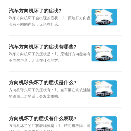
汽车方向机坏了的症状?
汽车方向机坏了会出现的症状：1、原地打方向盘
会有不同的声音，无论在什么...
汽车方向机坏了的症状有哪些?
汽车方向机坏了的症状是：1、原地打方向盘会有
不同的声音，无论在什么地方...
方向机球头坏了的症状是什么?
方向机球头坏了的症状有：1、当车辆在坑坑洼洼
的路面上走的话，会发出咯咯...
方向机坏了的症状有什么表现?
方向机坏了的症状表现就是：1、转向机故障。通