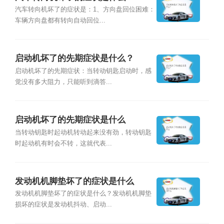
汽车转向机坏了的症状是：1、方向盘回位困难：
车辆方向盘都有转向自动回位...
启动机坏了的先期症状是什么？
启动机坏了的先期症状：当转动钥匙启动时，感
觉没有多大阻力，只能听到滴答...
启动机坏了的先期症状是什么
当转动钥匙时起动机转动起来没有劲，转动钥匙
时起动机有时会不转，这就代表...
发动机机脚垫坏了的症状是什么
发动机机脚垫坏了的症状是什么？发动机机脚垫
损坏的症状是发动机抖动、启动...