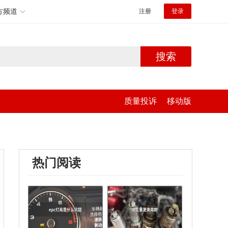
方频道
注册
登录
搜索
质量投诉
移动版
热门阅读