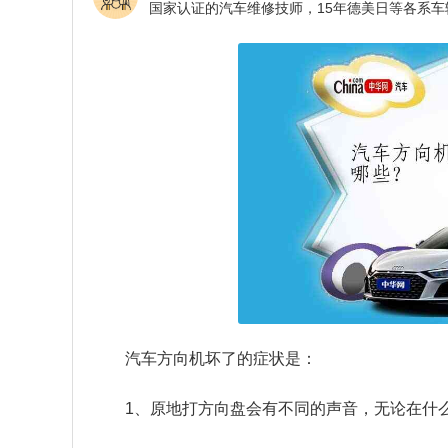
汽车方向机坏了的症状是：
1、原地打方向盘会有不同的声音，无论在什