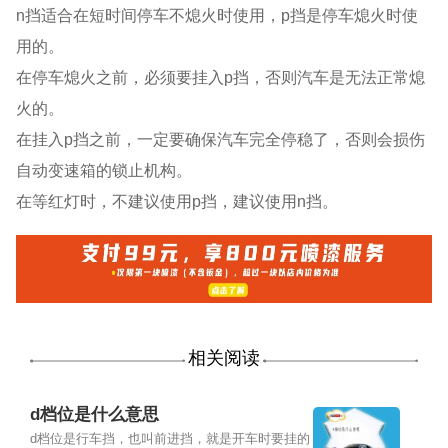
n挡适合在短时间停车不熄火时使用，p挡是停车熄火时使
用的。
在停车熄火之前，必须要挂入p挡，否则汽车是无法正常熄
火的。
在挂入p挡之前，一定要确保汽车完全停稳了，否则会损伤
自动变速箱的锁止机构。
在等红灯时，不建议使用p挡，建议使用n挡。
相关阅读
d档位是什么意思
d档位是行车挡，也叫前进挡，就是开车时要挂的