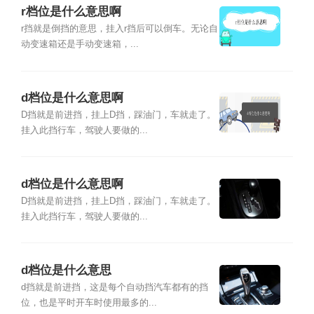
r档位是什么意思啊
r挡就是倒挡的意思，挂入r挡后可以倒车。无论自
动变速箱还是手动变速箱，...
d档位是什么意思啊
D挡就是前进挡，挂上D挡，踩油门，车就走了。
挂入此挡行车，驾驶人要做的...
d档位是什么意思啊
D挡就是前进挡，挂上D挡，踩油门，车就走了。
挂入此挡行车，驾驶人要做的...
d档位是什么意思
d挡就是前进挡，这是每个自动挡汽车都有的挡
位，也是平时开车时使用最多的...