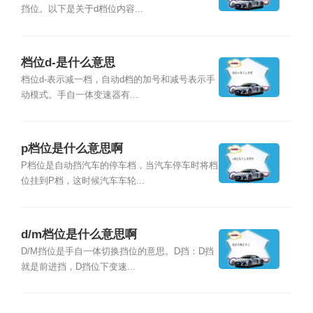
挡位。以下是关于d档位内容...
档位d-是什么意思
档位d-表示减一档，自动d档的加号和减号表示手
动模式。手自一体变速器有...
p档位是什么意思啊
P档位是自动挡汽车的停车档，当汽车停车时将档
位挂到P档，这时候汽车车轮...
d/m档位是什么意思啊
D/M挡位是手自一体切换挡位的意思。D挡：D挡
就是前进挡，D挡位下变速...