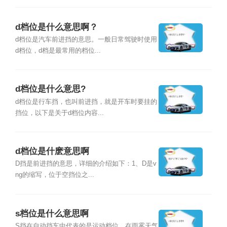
d档位是什么意思啊？
d档位是汽车前进挡的意思。一般日常驾驶时使用
d档位，d档是最常用的档位...
d档位是什么意思?
d档位是行车挡，也叫前进挡，就是开车时要挂的
挡位，以下是关于d档位内容...
d档位是什麽意思啊
D挡是前进挡的意思，详细的介绍如下：1、D是v
ng的缩写，位于空挡位之...
s档位是什么意思啊
S挡在自动挡车中代表的是运动档位，在雨雾天气