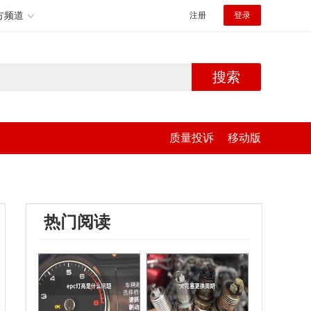
方频道
注册
登录
搜索
质量投诉
移动版
热门阅读