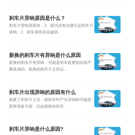
刹车片异响原因是什么？
刹车片异响原因有：1、因为没有光碟引起刹车片
异响；2、刹车系统存在缺陷...
新换的刹车片有异响是什么原因
新换的刹车片有异响，可能是刹车盘磨损比较严
重造成的。新换的刹车片之所以...
刹车片出现异响的原因有什么
新换了刹车片之后，踩刹车时产生异响的可能原
因有很多方面，比如新换的刹车...
刹车片异响是什么原因?