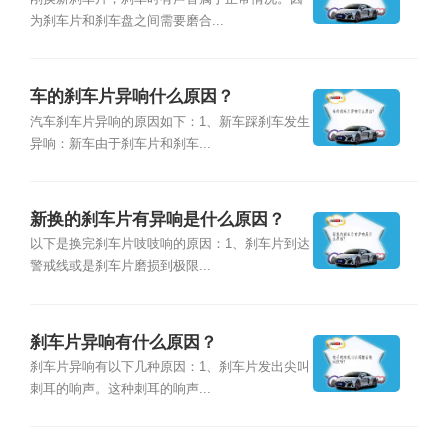
为刹车片和刹车盘之间需要磨合...
车的刹车片异响什么原因？
汽车刹车片异响的原因如下：1、新车踩刹车发生
异响：新车由于刹车片和刹车...
新换的刹车片有异响是什么原因？
以下是换完刹车片吱吱响的原因：1、刹车片到达
警戒线或是刹车片磨损到极限...
刹车片异响有什么原因？
刹车片异响有以下几种原因：1、刹车片发出尖叫
刺耳的响声。这种刺耳的响声...