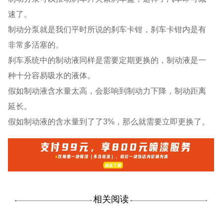
速了。
制动分泵就是我们平时所说的刹车卡钳，刹车卡钳内是有
非常多活塞的。
刹车系统中的制动液同样是需要定期更换的，制动液是一
种十分容易吸水的液体。
假如制动液含水量太高，会影响到制动力下降，制动距离
延长。
假如制动液的含水量到了了3%，那么就需要立即更换了。
相关阅读