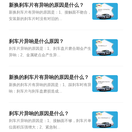
新换刹车片有异响的原因是什么？
新换刹车片有异响的原因是：1、接触面不吻合，
安装新的刹车片时没有对旧的...
刹车片异响是什么原因？
刹车片异响的原因是：1、刹车盘片磨合期会产生
异响；2、金属硬点会产生异...
新换的刹车片有异响的原因是什么？
新换的刹车片有异响的原因是：1、踩刹车时有异
响：刹车片与刹车盘磨损造成...
刹车片异响的原因是什么？
刹车片异响的原因是：1、接触面不够，刹车片单
位面积压强增大；2、紧急制...