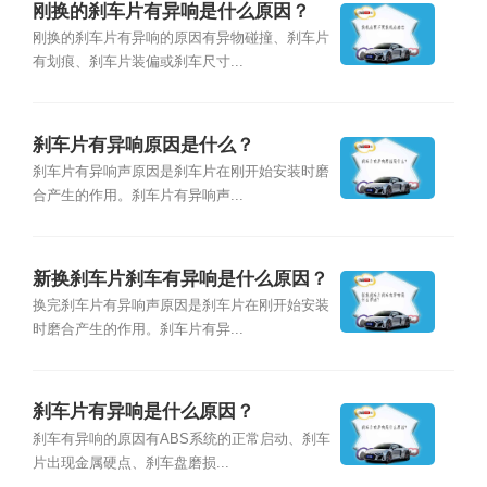
刚换的刹车片有异响是什么原因？
刚换的刹车片有异响的原因有异物碰撞、刹车片
有划痕、刹车片装偏或刹车尺寸...
刹车片有异响原因是什么？
刹车片有异响声原因是刹车片在刚开始安装时磨
合产生的作用。刹车片有异响声...
新换刹车片刹车有异响是什么原因？
换完刹车片有异响声原因是刹车片在刚开始安装
时磨合产生的作用。刹车片有异...
刹车片有异响是什么原因？
刹车有异响的原因有ABS系统的正常启动、刹车
片出现金属硬点、刹车盘磨损...