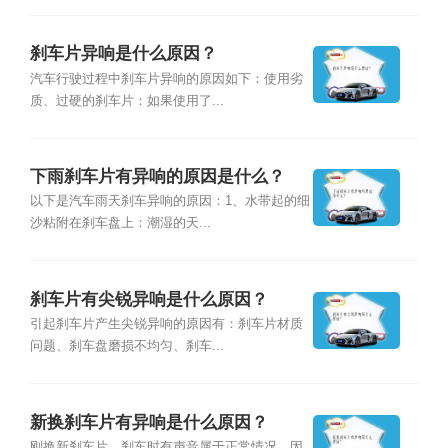
刹车片异响是什么原因？
汽车行驶过程中刹车片异响的原因如下：使用劣
质、过硬的刹车片：如果使用了...
下雨刹车片有异响的原因是什么？
以下是汽车雨天刹车异响的原因：1、水带起的细
沙粘附在刹车盘上：潮湿的天...
刹车片有尖锐异响是什么原因？
引起刹车片产生尖锐异响的原因有：刹车片材质
问题、刹车盘磨损不均匀、刹车...
新换刹车片有异响是什么原因？
刚换新刹车片，刹车时有声音属于正常情况。因