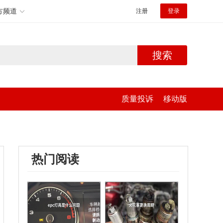
方频道
注册
登录
搜索
质量投诉
移动版
热门阅读