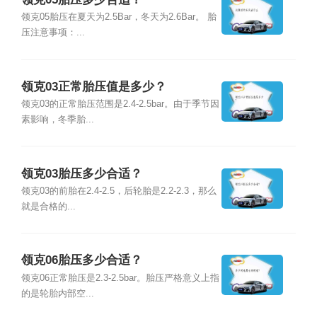
领克05胎压在夏天为2.5Bar，冬天为2.6Bar。 胎
压注意事项：...
领克03正常胎压值是多少？
领克03的正常胎压范围是2.4-2.5bar。由于季节因
素影响，冬季胎...
领克03胎压多少合适？
领克03的前胎在2.4-2.5，后轮胎是2.2-2.3，那么
就是合格的...
领克06胎压多少合适？
领克06正常胎压是2.3-2.5bar。胎压严格意义上指
的是轮胎内部空...