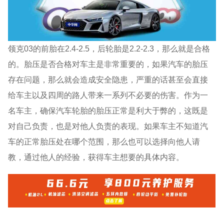
领克03的前胎在2.4-2.5，后轮胎是2.2-2.3，那么就是合格
的。胎压是否合格对车主是非常重要的，如果汽车的胎压
存在问题，那么就会造成安全隐患，严重的话甚至会直接
给车主以及四周的路人带来一系列不必要的伤害。作为一
名车主，确保汽车轮胎的胎压正常是利大于弊的，这既是
对自己负责，也是对他人负责的表现。如果车主不知道汽
车的正常胎压处在哪个范围，那么也可以选择向他人请
教，通过他人的经验，获得车主想要的具体内容。