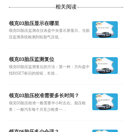
相关阅读
领克03胎压显示在哪里
领克03胎压监测在仪表盘中央显示屏显示。当胎
压监测系统检测到轮胎气压低...
领克03胎压监测复位
领克03胎压监测复位的方法：第一种：方向盘中
找到SET标识的按钮，长按...
领克03胎压校准需要多长时间？
领克03胎压校准一般需要半小时左右。胎压检
查：一般汽车每个月至少检查一...
领克05胎压多少合适？