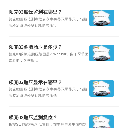
领克03胎压监测在哪里？
领克03胎压监测在仪表盘中央显示屏显示，当胎
压检测系统检测到轮胎气压过...
领克03备胎胎压是多少？
领克03的标准胎压范围是2.4-2.5bar。由于季节因
素影响，冬季胎...
领克03胎压显示在哪里？
领克03胎压监测在仪表盘中央显示屏显示，当胎
压监测系统检测到轮胎气压低...
领克03胎压监测复位？
长按SET按钮就可以复位，在中控屏幕里面找到