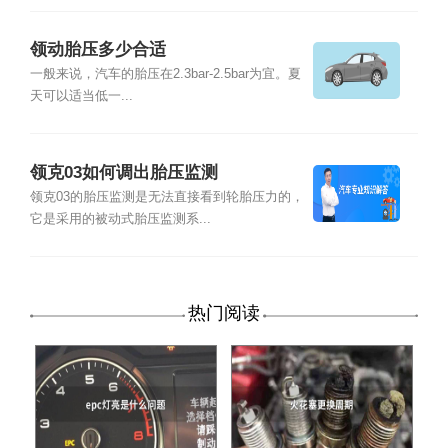
领动胎压多少合适
一般来说，汽车的胎压在2.3bar-2.5bar为宜。夏
天可以适当低一...
领克03如何调出胎压监测
领克03的胎压监测是无法直接看到轮胎压力的，
它是采用的被动式胎压监测系...
热门阅读