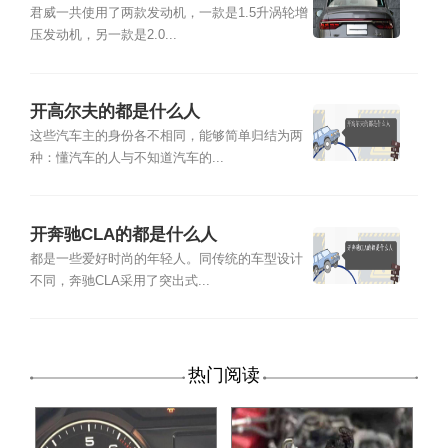
君威一共使用了两款发动机，一款是1.5升涡轮增
压发动机，另一款是2.0...
开高尔夫的都是什么人
这些汽车主的身份各不相同，能够简单归结为两
种：懂汽车的人与不知道汽车的...
开奔驰CLA的都是什么人
都是一些爱好时尚的年轻人。同传统的车型设计
不同，奔驰CLA采用了突出式...
热门阅读