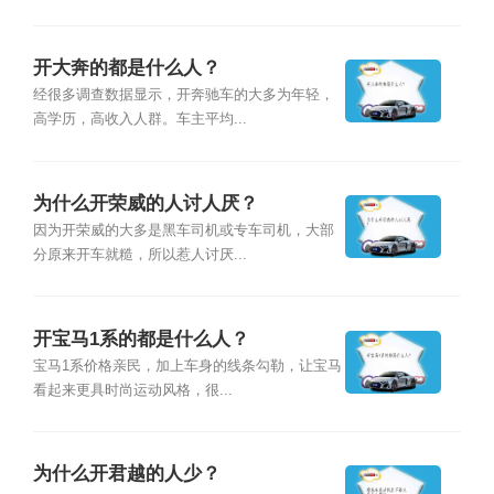
开大奔的都是什么人？
经很多调查数据显示，开奔驰车的大多为年轻，
高学历，高收入人群。车主平均...
为什么开荣威的人讨人厌？
因为开荣威的大多是黑车司机或专车司机，大部
分原来开车就糙，所以惹人讨厌...
开宝马1系的都是什么人？
宝马1系价格亲民，加上车身的线条勾勒，让宝马
看起来更具时尚运动风格，很...
为什么开君越的人少？