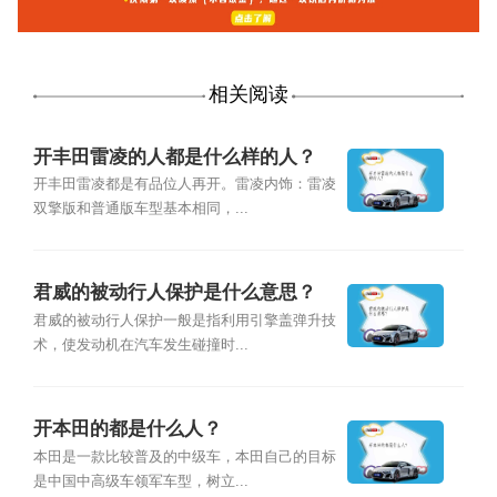
相关阅读
开丰田雷凌的人都是什么样的人？
开丰田雷凌都是有品位人再开。雷凌内饰：雷凌
双擎版和普通版车型基本相同，...
君威的被动行人保护是什么意思？
君威的被动行人保护一般是指利用引擎盖弹升技
术，使发动机在汽车发生碰撞时...
开本田的都是什么人？
本田是一款比较普及的中级车，本田自己的目标
是中国中高级车领军车型，树立...