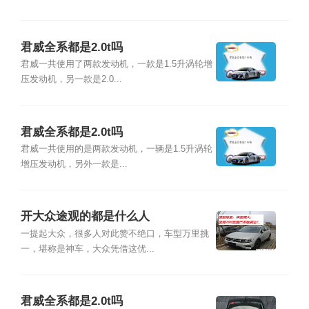
君威全系都是2.0t吗
君威一共使用了两款发动机，一款是1.5升涡轮增
压发动机，另一款是2.0...
君威全系都是2.0t吗
君威一共使用的是两款发动机，一辆是1.5升涡轮
增压发动机，另外一款是...
开大众途观的都是什么人
一提起大众，很多人对此赞不绝口，车型万里挑
一，堪称是神车，大众凭借这优...
君威全系都是2.0t吗