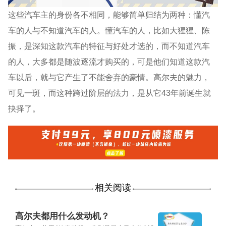
这些汽车主的身份各不相同，能够简单归结为两种：懂汽
车的人与不知道汽车的人。懂汽车的人，比如大猩猩、陈
振，是深知这款汽车的特征与好处才选的，而不知道汽车
的人，大多都是随波逐流才购买的，可是他们知道这款汽
车以后，就与它产生了不能舍弃的豪情。高尔夫的魅力，
可见一斑，而这种跨过阶层的法力，是从它43年前诞生就
抉择了。
相关阅读
高尔夫都用什么发动机？