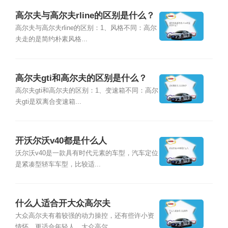
高尔夫与高尔夫rline的区别是什么？
高尔夫与高尔夫rline的区别：1、风格不同：高尔
夫走的是简约朴素风格...
高尔夫gti和高尔夫的区别是什么？
高尔夫gti和高尔夫的区别：1、变速箱不同：高尔
夫gti是双离合变速箱...
开沃尔沃v40都是什么人
沃尔沃v40是一款具有时代元素的车型，汽车定位
是紧凑型轿车车型，比较适...
什么人适合开大众高尔夫
大众高尔夫有着较强的动力操控，还有些许小资
情怀，更适合年轻人。大众高尔...