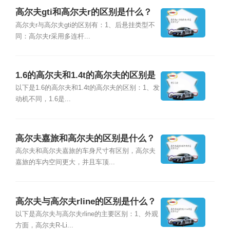
高尔夫gti和高尔夫r的区别是什么？
高尔夫r与高尔夫gti的区别有：1、后悬挂类型不
同：高尔夫r采用多连杆...
1.6的高尔夫和1.4t的高尔夫的区别是
什么？
以下是1.6的高尔夫和1.4t的高尔夫的区别：1、发
动机不同，1.6是...
高尔夫嘉旅和高尔夫的区别是什么？
高尔夫和高尔夫嘉旅的车身尺寸有区别，高尔夫
嘉旅的车内空间更大，并且车顶...
高尔夫与高尔夫rline的区别是什么？
以下是高尔夫与高尔夫rline的主要区别：1、外观
方面，高尔夫R-Li...