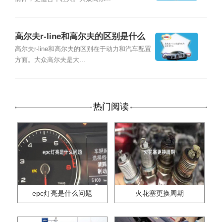
高尔夫r-line和高尔夫的区别是什么
高尔夫r-line和高尔夫的区别在于动力和汽车配置
方面。大众高尔夫是大...
热门阅读
epc灯亮是什么问题
火花塞更换周期