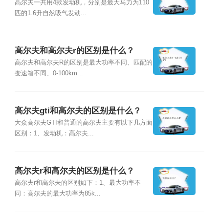
高尔夫一共用4款发动机，分别是最大马力为110
匹的1.6升自然吸气发动...
高尔夫和高尔夫r的区别是什么？
高尔夫和高尔夫R的区别是最大功率不同、匹配的
变速箱不同、0-100km...
高尔夫gti和高尔夫的区别是什么？
大众高尔夫GTI和普通的高尔夫主要有以下几方面
区别：1、发动机：高尔夫...
高尔夫r和高尔夫的区别是什么？
高尔夫r和高尔夫的区别如下：1、最大功率不
同：高尔夫的最大功率为85k...