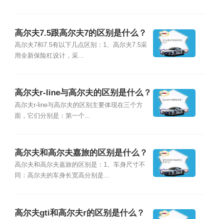
高尔夫7.5跟高尔夫7的区别是什么？
高尔夫7和7.5有以下几点区别：1、高尔夫7.5采
用全新保险杠设计，采...
高尔夫r-line与高尔夫的区别是什么？
高尔夫r-line与高尔夫的区别主要体现在三个方
面，它们分别是：第一个...
高尔夫和高尔夫嘉旅的区别是什么？
高尔夫和高尔夫嘉旅的区别是：1、车身尺寸不
同：高尔夫的车身长宽高分别是...
高尔夫gti和高尔夫r的区别是什么？