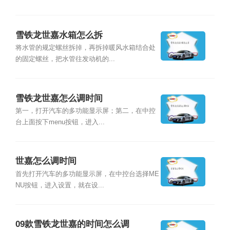
雪铁龙世嘉水箱怎么拆
将水管的规定螺丝拆掉，再拆掉暖风水箱结合处
的固定螺丝，把水管往发动机的...
雪铁龙世嘉怎么调时间
第一，打开汽车的多功能显示屏；第二，在中控
台上面按下menu按钮，进入...
世嘉怎么调时间
首先打开汽车的多功能显示屏，在中控台选择ME
NU按钮，进入设置，就在设...
09款雪铁龙世嘉的时间怎么调