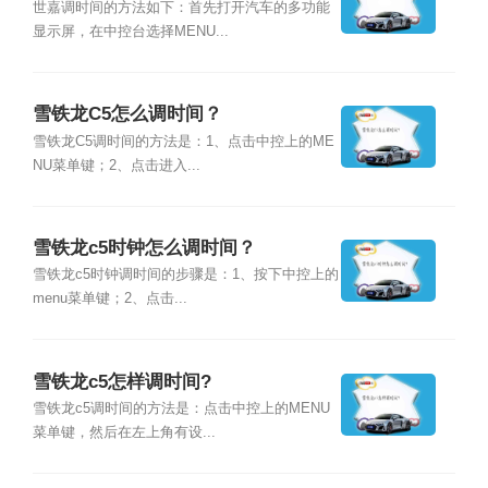
世嘉调时间的方法如下：首先打开汽车的多功能
显示屏，在中控台选择MENU...
雪铁龙C5怎么调时间？
雪铁龙C5调时间的方法是：1、点击中控上的ME
NU菜单键；2、点击进入...
雪铁龙c5时钟怎么调时间？
雪铁龙c5时钟调时间的步骤是：1、按下中控上的
menu菜单键；2、点击...
雪铁龙c5怎样调时间?
雪铁龙c5调时间的方法是：点击中控上的MENU
菜单键，然后在左上角有设...