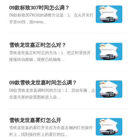
09款标致307时间怎么调？
09款标致307时间的调整方法是：1、点火开关打
开至on挡，按menu...
雪铁龙世嘉正时怎么对？
雪铁龙世嘉正时对正的方法：1、把正时罩拆开，
慢慢转动曲轴，观察凸轮轴每...
09款雪铁龙世嘉时间怎么调？
09款雪铁龙世嘉调时间的方法：1、启动车辆，点
击显示屏的设置图标进入设...
雪铁龙世嘉雾灯怎么开
雪铁龙世嘉的雾灯开关在方向盘左侧的灯光操控
杆上，找到操控杆上的雾灯档位...