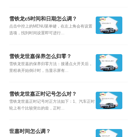
雪铁龙c5时间和日期怎么调？
点击中控上的MENU菜单键，在左上角会有设置
选项，找到时间设置即可进行...
雪铁龙世嘉保养怎么归零？
雪铁龙世嘉的保养归零方法：接通点火开关后，
里程表开始倒计时，当显示屏有...
雪铁龙世嘉正时记号怎么对？
雪铁龙世嘉正时记号对正方法如下：1、汽车正时
轮上有个比较突出的齿，正时...
世嘉时间怎么调？