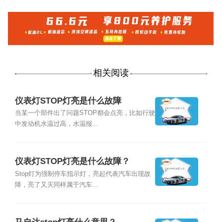
相关阅读
仪表灯STOP灯亮是什么故障
当某一个部件出了问题STOP都会点亮，比如行驶
中发动机水温过高，水温报...
仪表灯STOP灯亮是什么故障？
Stop灯为强制停车指示灯，亮起代表汽车出现故
障，亮了又灭同样属于汽车...