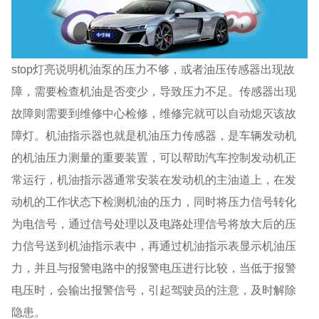
stop灯亮说明机油泵的压力不够，或者油压传感器出现故
障，需要检查机油是否变少，导致压力不足。传感器出现
故障则需要到维修中心检修，维修完就可以自动熄灭该故
障灯。机油指示器也就是机油压力传感器，是车辆发动机
的机油压力测量的重要装置，可以帮助汽车控制发动机正
常运行，机油指示器通常安装在发动机的主油道上，在发
动机的工作状态下检测机油的压力，同时将压力信号转化
为电信号，通过信号处理以及电路处理信号将放大后的压
力信号送到机油指示表中，再通过机油指示表显示机油压
力，并且与报警电路中的报警电压进行比较，当低于报警
电压时，会输出报警信号，引起驾驶员的注意，及时解除
隐患。