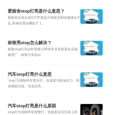
爱丽舍stop灯亮是什么意思？
爱丽舍仪表出现STOP是提示驾驶员制动液液位不
足,具体处理步骤如下:1...
标致亮stop怎么解决？
标致stop灯亮起时需要立即停车并且联系4s店或
修理厂，标致汽车的st...
汽车stop灯亮什么意思
“stop”为强制停车警示灯，应该是与机油压力、制
动液面过低、水温过高...
汽车stop灯亮是什么原因
stop灯为强制停车报警灯，也就是说当仪表上的