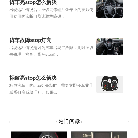
货车亮stop怎么解决
出现这种情况后，应该去修理厂让专业的技师使
用专用的诊断电脑读取故障码，...
货车故障stop灯亮
出现这种情况是因为汽车出现了故障，此时应该
去修理厂检查。货车stop灯...
标致亮stop怎么解决
标致汽车上的stop灯亮起时，需要立即停车并且
联系4s店或修理厂。如果...
热门阅读