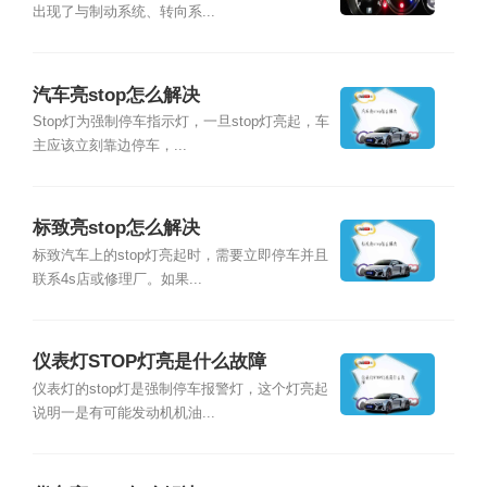
出现了与制动系统、转向系...
汽车亮stop怎么解决
Stop灯为强制停车指示灯，一旦stop灯亮起，车
主应该立刻靠边停车，...
标致亮stop怎么解决
标致汽车上的stop灯亮起时，需要立即停车并且
联系4s店或修理厂。如果...
仪表灯STOP灯亮是什么故障
仪表灯的stop灯是强制停车报警灯，这个灯亮起
说明一是有可能发动机机油...