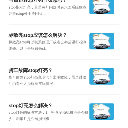
马自达stop灯亮什么意思？
stop指示灯亮，且呈黄灯闪烁时表示因系统故障
导致istop处于关闭状...
标致亮stop应该怎么解决？
标致亮stop可以联系修理厂或者去4s店进行检测
维修。以下是标致亮st...
货车故障stop灯亮？
货车故障stop灯亮说明汽车出现故障，需至维修
厂由专业人员根据实际情况...
stop灯亮怎么解决？
stop灯亮的解决方法：1、检查发动机机油是否缺
少、刹车片是否磨损到极...