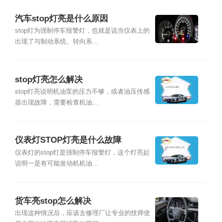
汽车stop灯亮是什么原因
stop灯为强制停车报警灯，也就是说当仪表上的
出现了与制动系统、转向系...
stop灯亮怎么解决
stop灯亮说明机油泵的压力不够，或者油压传感
器出现故障，需要检查机油...
仪表灯STOP灯亮是什么故障
仪表灯的stop灯是强制停车报警灯，这个灯亮起
说明一是有可能发动机机油...
货车亮stop怎么解决
出现这种情况后，应该去修理厂让专业的技师使