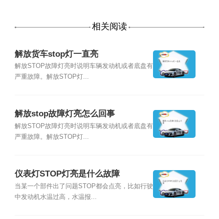
相关阅读
解放货车stop灯一直亮
解放STOP故障灯亮时说明车辆发动机或者底盘有
严重故障。解放STOP灯...
解放stop故障灯亮怎么回事
解放STOP故障灯亮时说明车辆发动机或者底盘有
严重故障。解放STOP灯...
仪表灯STOP灯亮是什么故障
当某一个部件出了问题STOP都会点亮，比如行驶
中发动机水温过高，水温报...