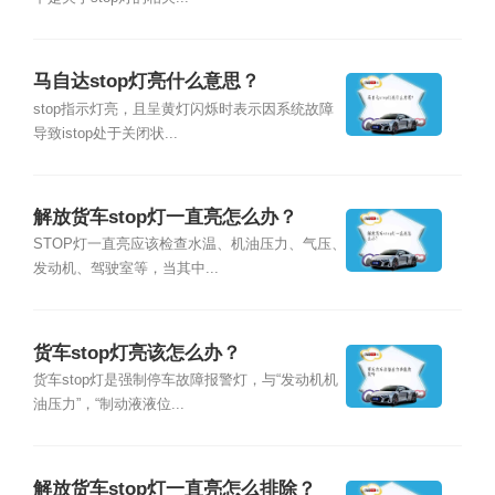
马自达stop灯亮什么意思？
stop指示灯亮，且呈黄灯闪烁时表示因系统故障
导致istop处于关闭状...
解放货车stop灯一直亮怎么办？
STOP灯一直亮应该检查水温、机油压力、气压、
发动机、驾驶室等，当其中...
货车stop灯亮该怎么办？
货车stop灯是强制停车故障报警灯，与“发动机机
油压力”，“制动液液位...
解放货车stop灯一直亮怎么排除？