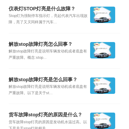
仪表灯STOP灯亮是什么故障？
Stop灯为强制停车指示灯，亮起代表汽车出现故
障，亮了又灭同样属于汽车...
解放stop故障灯亮怎么回事？
解放stop故障灯亮是说明车辆发动机或者底盘有
严重故障。概念:stop...
解放stop故障灯亮是怎么回事？
解放stop故障灯亮是说明车辆发动机或者底盘有
严重故障。以下是关于st...
货车故障stop灯亮的原因是什么？
货车故障stop灯亮的原因是发动机水温过高。以
下是关于stop灯的相关...