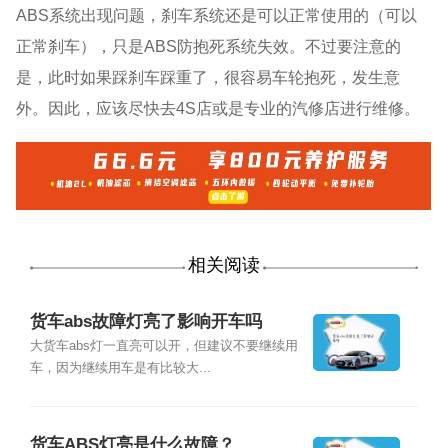
ABS系统出现问题，刹车系统还是可以正常使用的（可以
正常刹车），只是ABS防抱死系统失效。不过要注意的
是，此时如果踩刹车踩重了，很容易车轮抱死，发生意
外。因此，应该尽快去4S店或是专业的汽修店进行维修。
相关阅读
货车abs故障灯亮了影响开车吗
大货车abs灯一直亮可以开，但建议不要继续用
车，因为继续用车是有比较大...
货车ABS灯亮是什么故障？