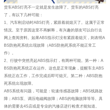
货车ABS灯亮不一定就是发生故障了。货车的ABS灯亮
了，有以下几种可能：
1、汽车刚启动时ABS灯亮，紧跟着就熄灭了。这属于正常
情况。至于原因这里不再解释，有兴趣的朋友可以自行去
网上查阅资料。如果ABS指示灯没有紧跟着熄灭，则表明A
BS防抱死系统出现故障（ABS防抱死系统不能正常工
作）。
2、行驶中突然亮起ABS指示灯，有两种可能。第一种：A
BS防抱死系统正在运作。这也是正常现象，提醒车主ABS
系统正在工作，工作完成后即可熄灭。第二种：ABS防抱
死系统出现故障。
ABS系统有问题，可能是：轮速传感器故障；ABS线路故
障；ABS泵、调压电磁阀故障；ABS的电脑故障等等。具
体的需要去4S店或是专业的汽修店进行检查才能知道。