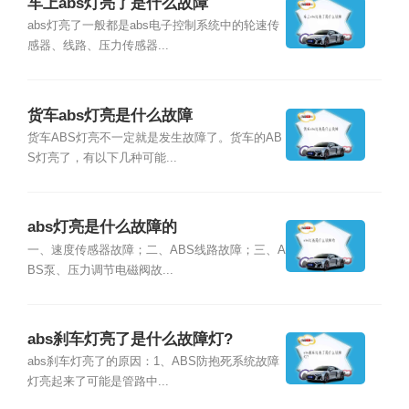
车上abs灯亮了是什么故障
abs灯亮了一般都是abs电子控制系统中的轮速传
感器、线路、压力传感器...
货车abs灯亮是什么故障
货车ABS灯亮不一定就是发生故障了。货车的AB
S灯亮了，有以下几种可能...
abs灯亮是什么故障的
一、速度传感器故障；二、ABS线路故障；三、A
BS泵、压力调节电磁阀故...
abs刹车灯亮了是什么故障灯?
abs刹车灯亮了的原因：1、ABS防抱死系统故障
灯亮起来了可能是管路中...