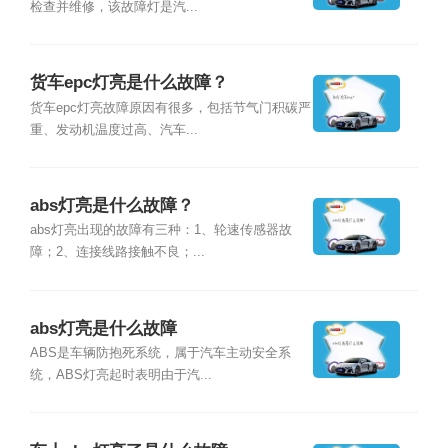
检查并维修，该故障灯是汽...
货车epc灯亮是什么故障？
货车epc灯亮故障原因有很多，包括节气门积碳严
重、发动机温度过高、汽车...
abs灯亮是什么故障？
abs灯亮出现的故障有三种：1、轮速传感器故
障；2、连接线路接触不良；...
abs灯亮是什么故障
ABS是车辆防抱死系统，属于汽车主动安全系
统，ABS灯亮起时表明由于汽...