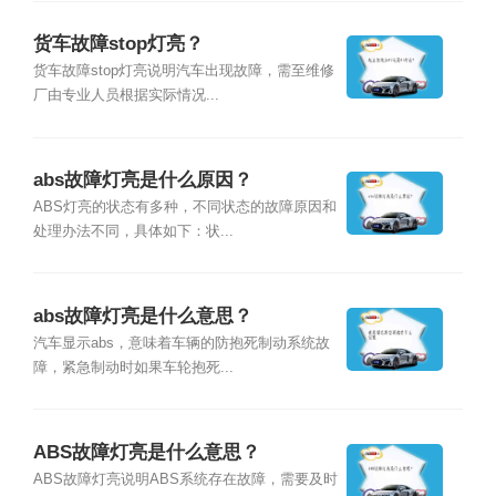
货车故障stop灯亮？
货车故障stop灯亮说明汽车出现故障，需至维修
厂由专业人员根据实际情况...
abs故障灯亮是什么原因？
ABS灯亮的状态有多种，不同状态的故障原因和
处理办法不同，具体如下：状...
abs故障灯亮是什么意思？
汽车显示abs，意味着车辆的防抱死制动系统故
障，紧急制动时如果车轮抱死...
ABS故障灯亮是什么意思？
ABS故障灯亮说明ABS系统存在故障，需要及时