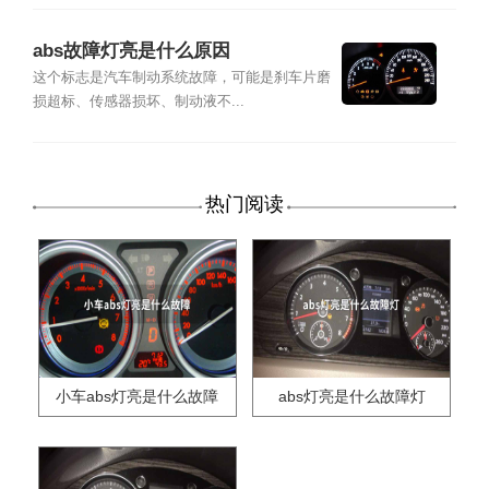
abs故障灯亮是什么原因
这个标志是汽车制动系统故障，可能是刹车片磨
损超标、传感器损坏、制动液不...
热门阅读
小车abs灯亮是什么故障
abs灯亮是什么故障灯