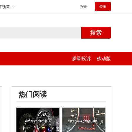
方频道
注册
登录
搜索
质量投诉
移动版
热门阅读