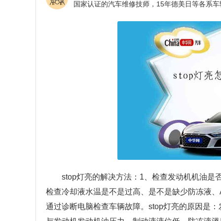
stop灯亮的解决方法：1、检查发动机机油
检查冷却液水温是不是过高、是不是缺少防冻液、A
通过诊断电脑检查车辆故障。stop灯亮的原因是