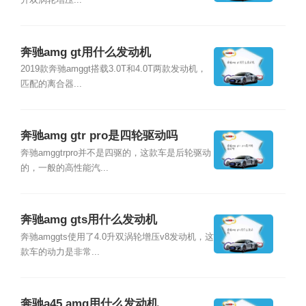
升双涡轮增压...
奔驰amg gt用什么发动机
2019款奔驰amggt搭载3.0T和4.0T两款发动机，
匹配的离合器...
奔驰amg gtr pro是四轮驱动吗
奔驰amggtrpro并不是四驱的，这款车是后轮驱动
的，一般的高性能汽...
奔驰amg gts用什么发动机
奔驰amggts使用了4.0升双涡轮增压v8发动机，这
款车的动力是非常...
奔驰a45 amg用什么发动机