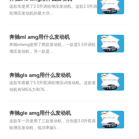
这款车使用了2.0升涡轮增压发动机。这款2.0升涡
轮增压发动机的最大功...
奔驰ml amg用什么发动机
奔驰mlamg使用了两款发动机，一款是5.5升涡轮
增压发动机，另一款是...
奔驰gls amg用什么发动机
这款车搭载了5.5升双涡轮增压v8发动机。这款发
动机有585马力和76...
奔驰gle amg用什么发动机
这款车一共使用了三款发动机，分别是3.0升双涡
轮增压发动机，低功率版5...