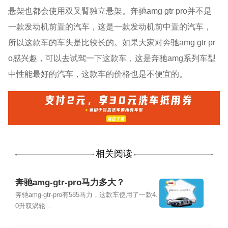
悬架也都会使用双叉臂独立悬架。奔驰amg gtr pro并不是
一款发动机前置的汽车，这是一款发动机前中置的汽车，
所以这款车的车头是比较长的。如果大家对奔驰amg gtr pr
o感兴趣，可以去试驾一下这款车，这是奔驰amg系列车型
中性能最好的汽车，这款车的价格也是不便宜的。
相关阅读
奔驰amg-gtr-pro马力多大？
奔驰amg-gtr-pro有585马力，这款车使用了一款4.
0升双涡轮...