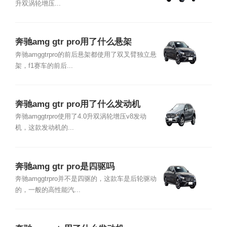
升双涡轮增压...
奔驰amg gtr pro用了什么悬架
奔驰amggtrpro的前后悬架都使用了双叉臂独立悬
架，f1赛车的前后...
奔驰amg gtr pro用了什么发动机
奔驰amggtrpro使用了4.0升双涡轮增压v8发动
机，这款发动机的...
奔驰amg gtr pro是四驱吗
奔驰amggtrpro并不是四驱的，这款车是后轮驱动
的，一般的高性能汽...