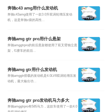
奔驰c43 amg用什么发动机
奔驰c43amg使用了一款3.0升双涡轮增压发动
机，这是奔驰c级的高性...
奔驰amg gtr pro用什么悬架
奔驰amggtrpro的前后悬架都使用了双叉臂独立悬
架，f1赛车的前后...
奔驰amg gtr用什么发动机
奔驰amggtr搭载的发动机是4.0LV8双涡轮增压发
动机，最大输出功...
奔驰amg gtr pro发动机马力多大
奔驰amggtrpro有585马力，这款车使用了一款4.0