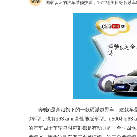
奔驰g是奔驰旗下的一款硬派越野车，这款车是
0车型，也有g63 amg高性能版车型。g500和g6
的汽车四个车轮每时每刻都是有动力的，全时四驱