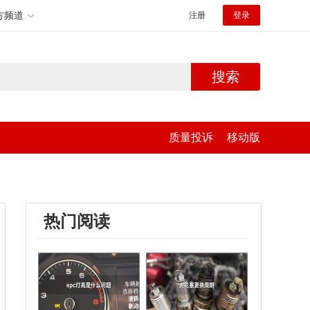
方频道
注册
登录
搜索
质量投诉
移动版
热门阅读