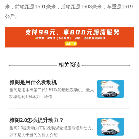
米，前轮距是1591毫米，后轮距是1603毫米，车重是1619
公斤。
相关阅读
雅阁是用什么发动机
雅阁是用本田第二代1.5T涡轮增压发动机。最大
功率达到194马力，峰值...
雅阁2.0怎么提升动力？
雅阁2.0提升动力可以改装涡轮增压能增加动力。
以下是关于雅阁的相关介绍...