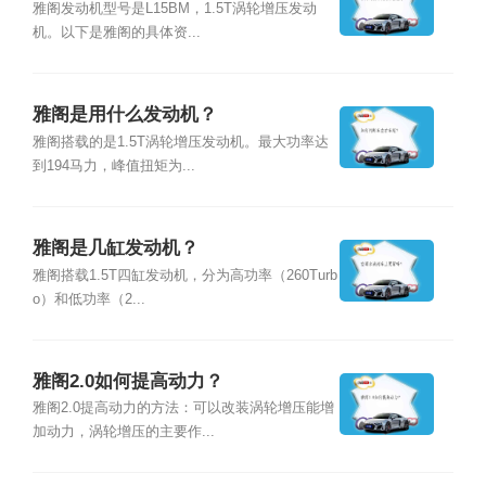
雅阁发动机型号是L15BM，1.5T涡轮增压发动
机。以下是雅阁的具体资...
雅阁是用什么发动机？
雅阁搭载的是1.5T涡轮增压发动机。最大功率达
到194马力，峰值扭矩为...
雅阁是几缸发动机？
雅阁搭载1.5T四缸发动机，分为高功率（260Turb
o）和低功率（2...
雅阁2.0如何提高动力？
雅阁2.0提高动力的方法：可以改装涡轮增压能增
加动力，涡轮增压的主要作...