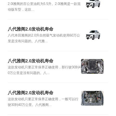
2.0l雅阁的百公里油耗为5.5升。2.0l雅阁是一款混
动版车型，这款...
八代雅阁2.0发动机寿命
八代本田雅阁的2.0升自然吸气发动机使用60万公
里是没有问题的。八代雅...
八代雅阁2.0发动机寿命
这款发动机只要正常保养正确使用，那行驶30到4
0万公里是没有问题的。八...
八代雅阁2.0发动机寿命
这款发动机只要正常保养正确使用，一般可以行
驶30到40万公里。八代雅阁...