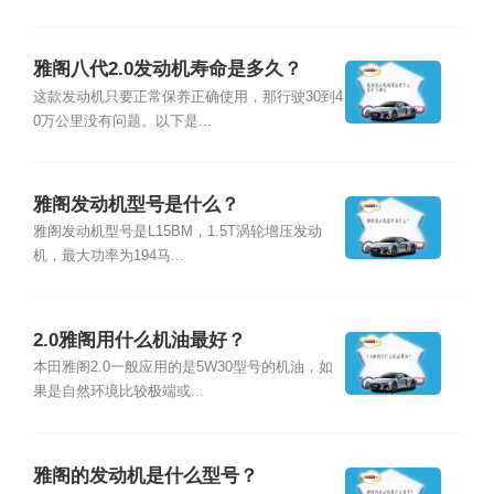
雅阁八代2.0发动机寿命是多久？
这款发动机只要正常保养正确使用，那行驶30到4
0万公里没有问题。以下是...
雅阁发动机型号是什么？
雅阁发动机型号是L15BM，1.5T涡轮增压发动
机，最大功率为194马...
2.0雅阁用什么机油最好？
本田雅阁2.0一般应用的是5W30型号的机油，如
果是自然环境比较极端或...
雅阁的发动机是什么型号？