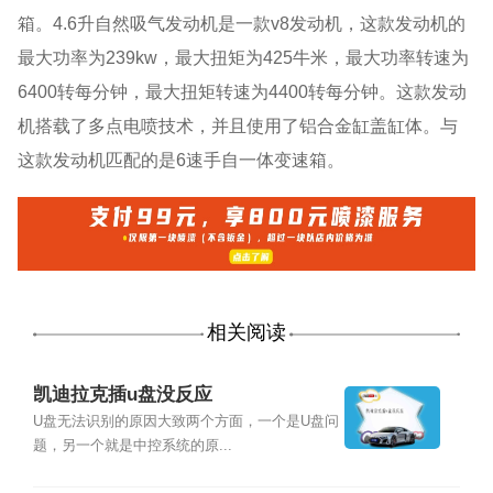
箱。4.6升自然吸气发动机是一款v8发动机，这款发动机的
最大功率为239kw，最大扭矩为425牛米，最大功率转速为
6400转每分钟，最大扭矩转速为4400转每分钟。这款发动
机搭载了多点电喷技术，并且使用了铝合金缸盖缸体。与
这款发动机匹配的是6速手自一体变速箱。
相关阅读
凯迪拉克插u盘没反应
U盘无法识别的原因大致两个方面，一个是U盘问
题，另一个就是中控系统的原...