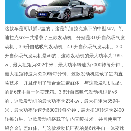
这款车是可以插U盘的，这是凯迪拉克旗下的中型suv。凯
迪拉克srx一共搭载了三款发动机，分别是3.0升自然吸气发
动机，3.6升自然吸气发动机，4.6升自然吸气发动机。3.0
升自然吸气发动机是v6的，这款发动机的最大功率为199k
w，最大扭矩为302牛米，最大功率转速为7000转每分钟，
最大扭矩转速为3200转每分钟。这款发动机搭载了缸内直
喷技术，并且使用了铝合金缸盖缸体。与这款发动机匹配
的是6速手自一体变速箱。3.6升自然吸气发动机也是v6
的，这款发动机的最大功率为234kw，最大扭矩为359牛
米，最大功率转速为6800转每分钟，最大扭矩转速为2400
转每分钟。这款发动机搭载了缸内直喷技术，并且使用了
铝合金缸盖缸体。与这款发动机匹配的是6速手自一体变速