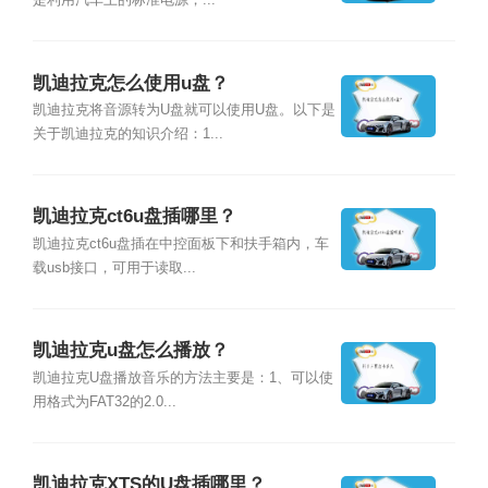
是利用汽车上的标准电源，...
凯迪拉克怎么使用u盘？
凯迪拉克将音源转为U盘就可以使用U盘。以下是
关于凯迪拉克的知识介绍：1...
凯迪拉克ct6u盘插哪里？
凯迪拉克ct6u盘插在中控面板下和扶手箱内，车
载usb接口，可用于读取...
凯迪拉克u盘怎么播放？
凯迪拉克U盘播放音乐的方法主要是：1、可以使
用格式为FAT32的2.0...
凯迪拉克XTS的U盘插哪里？