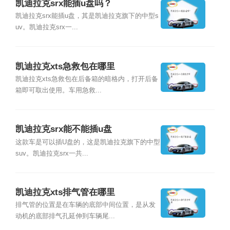
凯迪拉克srx能插u盘吗？
凯迪拉克srx能插u盘，其是凯迪拉克旗下的中型s
uv。凯迪拉克srx一...
凯迪拉克xts急救包在哪里
凯迪拉克xts急救包在后备箱的暗格内，打开后备
箱即可取出使用。车用急救...
凯迪拉克srx能不能插u盘
这款车是可以插U盘的，这是凯迪拉克旗下的中型
suv。凯迪拉克srx一共...
凯迪拉克xts排气管在哪里
排气管的位置是在车辆的底部中间位置，是从发
动机的底部排气孔延伸到车辆尾...