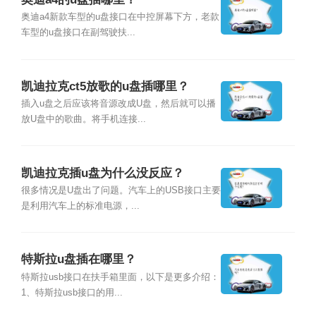
奥迪a4新款车型的u盘接口在中控屏幕下方，老款
车型的u盘接口在副驾驶扶...
凯迪拉克ct5放歌的u盘插哪里？
插入u盘之后应该将音源改成U盘，然后就可以播
放U盘中的歌曲。将手机连接...
凯迪拉克插u盘为什么没反应？
很多情况是U盘出了问题。汽车上的USB接口主要
是利用汽车上的标准电源，...
特斯拉u盘插在哪里？
特斯拉usb接口在扶手箱里面，以下是更多介绍：
1、特斯拉usb接口的用...