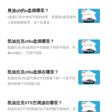
奥迪q5的u盘插哪里？
u盘接口在中央扶手箱的内部，直接把u盘连接到
上面就能够使用，这个位置设...
凯迪拉克ct6u盘插哪里？
凯迪拉克ct6u盘插在中控面板下和扶手箱内，车
载usb接口，可用于读取...
凯迪拉克ct6u盘插在哪里？
凯迪拉克ct6u盘可插在中控面板下的一个及手扶
箱内的两个USB接口处，...
凯迪拉克XTS空调滤在哪里？
凯迪拉克XTS空调滤芯位于副驾驶手套箱内。关