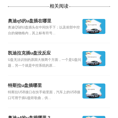
相关阅读
奥迪q5的u盘插在哪里
奥迪Q5的U盘插头在中间扶手下；以及前部中控
台的储物格内，其上标有符号...
凯迪拉克插u盘没反应
U盘无法识别的原因大致两个方面，一个是U盘问
题，另一个就是中控系统的原...
特斯拉u盘插哪里
特斯拉USB接口在扶手箱里面，汽车上的USB接
口可用于插U盘听歌曲，供...
奥迪a4的u盘插哪里？