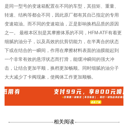
是同一型号的变速箱配置在不同的车型，其扭矩、重量、
转速、结构等都会不同，因此原厂都有其自己指定的专用
变速箱油。而不同的变速箱油，正是影响换档品质的原因
之一。 最根本区别是其摩擦体系的不同，HFM-ATF有着更
细腻的油分子，以及高效的抗剪切能力，在半离合的状态
下或在结合的一瞬间，作用在摩擦材料表面的油膜能起到
一个非常有效的悬浮状态而打滑，能缓冲瞬间的强大冲
击，让结合更加平顺，换档更加畅顺。同时细腻的油分子
大大减少了卡阀现象，使阀体工作更加顺畅。
相关阅读