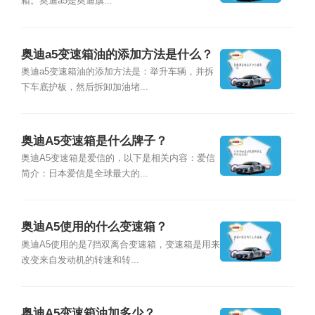
箱。奥迪a5是奥迪旗...
奥迪a5变速箱油的添加方法是什么？
奥迪a5变速箱油的添加方法是：举升车辆，并拆
下车底护板，然后拆卸加油堵...
奥迪A5变速箱是什么牌子？
奥迪A5变速箱是爱信的，以下是相关内容：爱信
简介：日本爱信是全球最大的...
奥迪A5使用的什么变速箱？
奥迪A5使用的是7挡双离合变速箱，变速箱是用来
改变来自发动机的转速和转...
奥迪A5变速箱油加多少？