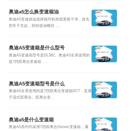
奥迪a5怎么换变速箱油
奥迪A5变速箱油选择循环机彻底更换干净，首先
把车子支起，拆卸放油螺丝，...
奥迪A5变速箱是什么型号
奥迪A5变速箱型号是DL382。奥迪A5全系使用的
是7挡双离合变速箱，...
奥迪A5变速箱型号是什么
奥迪A5全系使用的是7挡双离合变速箱DCT，是属
于湿式双离合。双离合变...
奥迪a5是什么变速箱
奥迪A5系列均采用7挡双离合Stronic变速箱，属