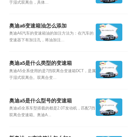
于湿式双离合，具体...
奥迪a6变速箱油怎么添加
奥迪A6汽车的变速箱油的加注方法为：在汽车的
变速器下有加注孔，将油加注...
奥迪a5是什么类型的变速箱
奥迪A5全系使用的是7挡双离合变速箱DCT，是属
于湿式双离合。双离合变...
奥迪a5是什么型号的变速箱
奥迪a5全系车型搭载的都是2.0T发动机，匹配7挡
双离合变速箱。奥迪A...