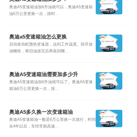
奥迪A5变速箱油加6升油就可以，奥迪A5变速箱
油6万公里更换一次，按时...
奥迪a5变速箱油怎么更换
启动发动机预热变速器，达到工作温度。拆开放
油螺栓，将旧油放完后再装回螺...
奥迪A5变速箱油需要加多少升
奥迪A5变速箱油加6升油就可以了。奥迪A5变速
箱油6万公里更换一次，按...
奥迪A5多久换一次变速箱油
奥迪A5变速箱油一般是6万公里换一次就行，时间
在4年以后，车经常跑高速...