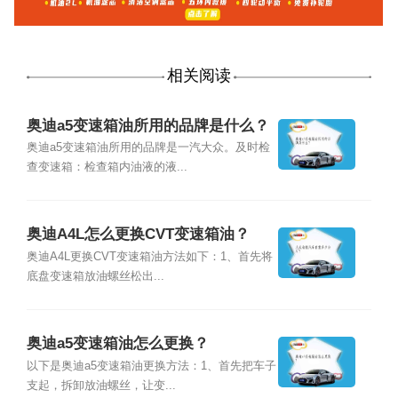
相关阅读
奥迪a5变速箱油所用的品牌是什么？
奥迪a5变速箱油所用的品牌是一汽大众。及时检
查变速箱：检查箱内油液的液...
奥迪A4L怎么更换CVT变速箱油？
奥迪A4L更换CVT变速箱油方法如下：1、首先将
底盘变速箱放油螺丝松出...
奥迪a5变速箱油怎么更换？
以下是奥迪a5变速箱油更换方法：1、首先把车子
支起，拆卸放油螺丝，让变...