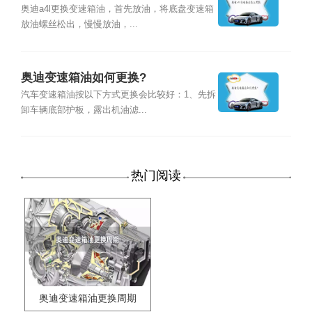
奥迪a4l更换变速箱油，首先放油，将底盘变速箱
放油螺丝松出，慢慢放油，...
奥迪变速箱油如何更换?
汽车变速箱油按以下方式更换会比较好：1、先拆
卸车辆底部护板，露出机油滤...
热门阅读
奥迪变速箱油更换周期