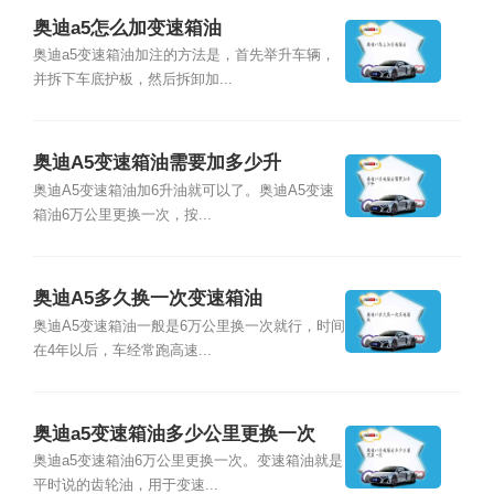
奥迪a5怎么加变速箱油
奥迪a5变速箱油加注的方法是，首先举升车辆，
并拆下车底护板，然后拆卸加...
奥迪A5变速箱油需要加多少升
奥迪A5变速箱油加6升油就可以了。奥迪A5变速
箱油6万公里更换一次，按...
奥迪A5多久换一次变速箱油
奥迪A5变速箱油一般是6万公里换一次就行，时间
在4年以后，车经常跑高速...
奥迪a5变速箱油多少公里更换一次
奥迪a5变速箱油6万公里更换一次。变速箱油就是
平时说的齿轮油，用于变速...