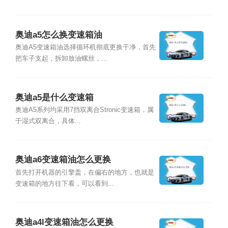
奥迪a5怎么换变速箱油
奥迪A5变速箱油选择循环机彻底更换干净，首先
把车子支起，拆卸放油螺丝，...
奥迪a5是什么变速箱
奥迪A5系列均采用7挡双离合Stronic变速箱，属
于湿式双离合，具体...
奥迪a6变速箱油怎么更换
首先打开机器的引擎盖，在偏右的地方，也就是
变速箱的地方往下看，可以看到...
奥迪a4l变速箱油怎么更换