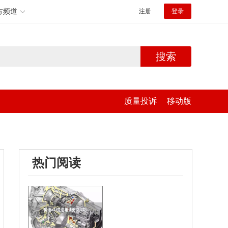
方频道
注册
登录
搜索
质量投诉
移动版
热门阅读