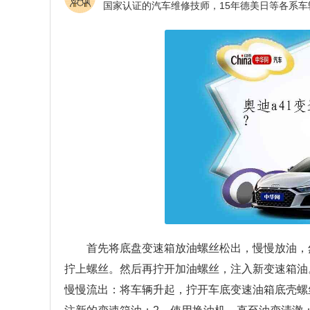
首先将底盘变速箱放油螺丝松出，慢慢放油，
拧上螺丝。然后再拧开加油螺丝，注入新变速箱油
慢慢流出：将车辆升起，拧开车底变速油箱底壳螺