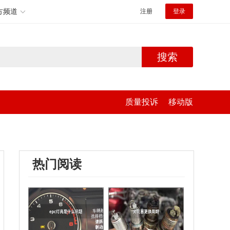
方频道
注册
登录
搜索
质量投诉
移动版
热门阅读