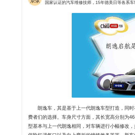
朗逸车，其是基于上一代朗逸车型打造，同时
费者们的选择。车身尺寸方面，其长宽高分别为4613/
型基本与上一代朗逸相同，对车辆进行小幅修改，