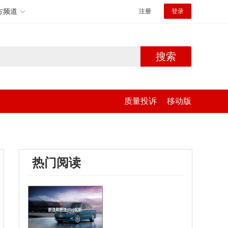
方频道
注册
登录
搜索
质量投诉
移动版
热门阅读