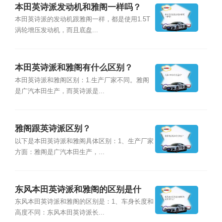
本田英诗派发动机和雅阁一样吗？
本田英诗派的发动机跟雅阁一样，都是使用1.5T
涡轮增压发动机，而且底盘...
本田英诗派和雅阁有什么区别？
本田英诗派和雅阁区别：1.生产厂家不同。雅阁
是广汽本田生产，而英诗派是...
雅阁跟英诗派区别？
以下是本田英诗派和雅阁具体区别：1、生产厂家
方面：雅阁是广汽本田生产，...
东风本田英诗派和雅阁的区别是什
么？
东风本田英诗派和雅阁的区别是：1、车身长度和
高度不同：东风本田英诗派长...