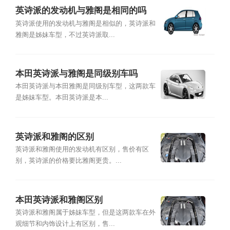
英诗派的发动机与雅阁是相同的吗
英诗派使用的发动机与雅阁是相似的，英诗派和
雅阁是姊妹车型，不过英诗派取...
本田英诗派与雅阁是同级别车吗
本田英诗派与本田雅阁是同级别车型，这两款车
是姊妹车型。本田英诗派是本...
英诗派和雅阁的区别
英诗派和雅阁使用的发动机有区别，售价有区
别，英诗派的价格要比雅阁更贵。...
本田英诗派和雅阁区别
英诗派和雅阁属于姊妹车型，但是这两款车在外
观细节和内饰设计上有区别，售...