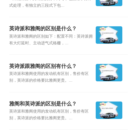
式处理，有独立的三段式下包...
英诗派和雅阁的区别是什么？
英诗派和雅阁的区别如下：配置不同：英诗派拥
有大灯延时、主动进气式格栅，...
英诗派跟雅阁的区别有什么？
英诗派和雅阁使用的发动机有区别，售价有区
别，英诗派的价格要比雅阁更贵。...
雅阁和英诗派的区别是什么？
英诗派和雅阁使用的发动机有区别，售价有区
别，英诗派的价格要比雅阁更贵。...