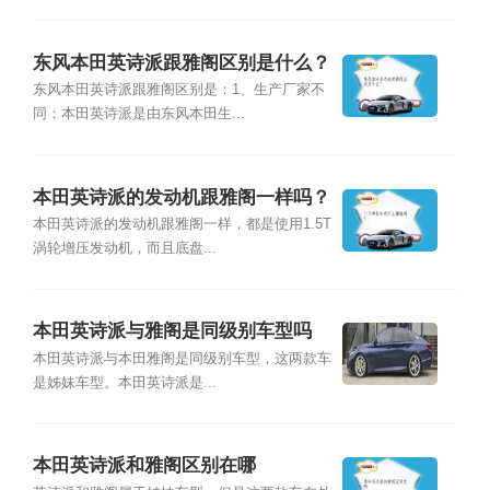
东风本田英诗派跟雅阁区别是什么？
东风本田英诗派跟雅阁区别是：1、生产厂家不
同：本田英诗派是由东风本田生...
本田英诗派的发动机跟雅阁一样吗？
本田英诗派的发动机跟雅阁一样，都是使用1.5T
涡轮增压发动机，而且底盘...
本田英诗派与雅阁是同级别车型吗
本田英诗派与本田雅阁是同级别车型，这两款车
是姊妹车型。本田英诗派是...
本田英诗派和雅阁区别在哪