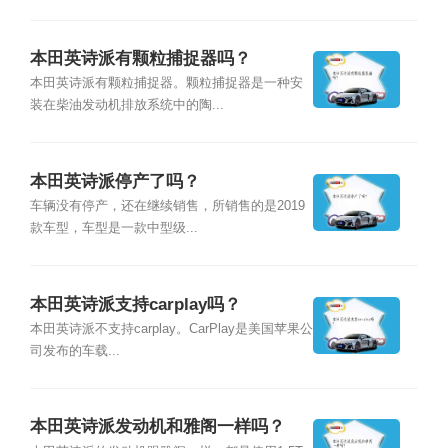
本田英诗派有颗粒捕捉器吗？
本田英诗派有颗粒捕捉器。颗粒捕捉器是一种安
装在柴油发动机排放系统中的陶...
本田英诗派停产了吗？
车辆没有停产，还在继续销售，所销售的是2019
款车型，车型是一款中型级...
本田英诗派支持carplay吗？
本田英诗派不支持carplay。CarPlay是美国苹果公
司发布的车载...
本田英诗派发动机和雅阁一样吗？