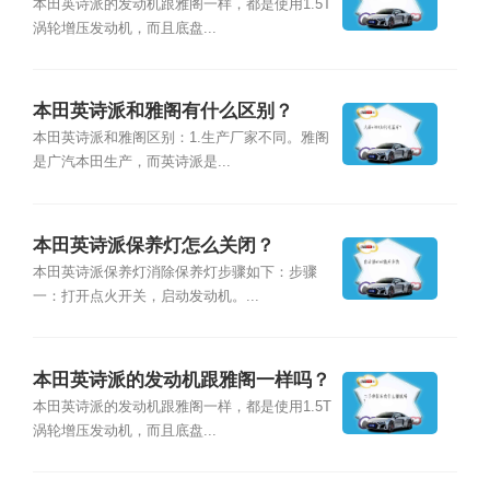
本田英诗派的发动机跟雅阁一样，都是使用1.5T
涡轮增压发动机，而且底盘...
本田英诗派和雅阁有什么区别？
本田英诗派和雅阁区别：1.生产厂家不同。雅阁
是广汽本田生产，而英诗派是...
本田英诗派保养灯怎么关闭？
本田英诗派保养灯消除保养灯步骤如下：步骤
一：打开点火开关，启动发动机。...
本田英诗派的发动机跟雅阁一样吗？
本田英诗派的发动机跟雅阁一样，都是使用1.5T
涡轮增压发动机，而且底盘...