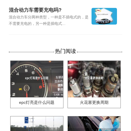
混合动力车需要充电吗?
混合动力车分两种类型，一种是不插电式的，是
不需要充电的，另一种是插电式...
热门阅读
epc灯亮是什么问题
火花塞更换周期