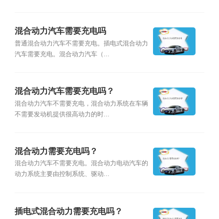
混合动力汽车需要充电吗
普通混合动力汽车不需要充电。插电式混合动力
汽车需要充电。混合动力汽车（...
混合动力汽车需要充电吗？
混合动力汽车不需要充电，混合动力系统在车辆
不需要发动机提供很高动力的时...
混合动力需要充电吗？
混合动力汽车不需要充电。混合动力电动汽车的
动力系统主要由控制系统、驱动...
插电式混合动力需要充电吗？