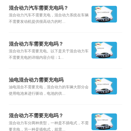
混合动力汽车需要充电吗？
混合动力汽车不需要充电，混合动力系统在车辆
不需要发动机提供很高动力的时...
混合动力车需要充电吗？
混合动力车不需要充电。以下是关于混合动力车
不需要充电的详细内容介绍：1...
油电混合动力需要充电吗
油电混合不需要充电，混合动力的车辆大部分会
使用电池来进行驱动，电池的供...
混合动力不需要充电吗？
混合动力车分两种类型，一种是不插电式，不需
要充电，另一种是插电式，就需...