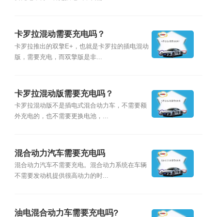
卡罗拉混动需要充电吗？
卡罗拉推出的双擎E+，也就是卡罗拉的插电混动
版，需要充电，而双擎版是非...
卡罗拉混动版需要充电吗？
卡罗拉混动版不是插电式混合动力车，不需要额
外充电的，也不需要更换电池，...
混合动力汽车需要充电吗
混合动力汽车不需要充电。混合动力系统在车辆
不需要发动机提供很高动力的时...
油电混合动力车需要充电吗?