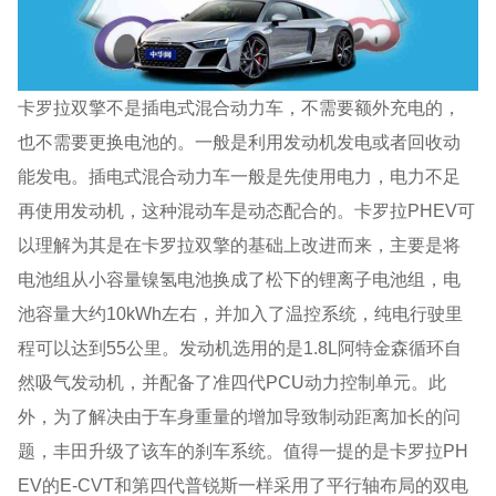
卡罗拉双擎不是插电式混合动力车，不需要额外充电的，
也不需要更换电池的。一般是利用发动机发电或者回收动
能发电。插电式混合动力车一般是先使用电力，电力不足
再使用发动机，这种混动车是动态配合的。卡罗拉PHEV可
以理解为其是在卡罗拉双擎的基础上改进而来，主要是将
电池组从小容量镍氢电池换成了松下的锂离子电池组，电
池容量大约10kWh左右，并加入了温控系统，纯电行驶里
程可以达到55公里。发动机选用的是1.8L阿特金森循环自
然吸气发动机，并配备了准四代PCU动力控制单元。此
外，为了解决由于车身重量的增加导致制动距离加长的问
题，丰田升级了该车的刹车系统。值得一提的是卡罗拉PH
EV的E-CVT和第四代普锐斯一样采用了平行轴布局的双电