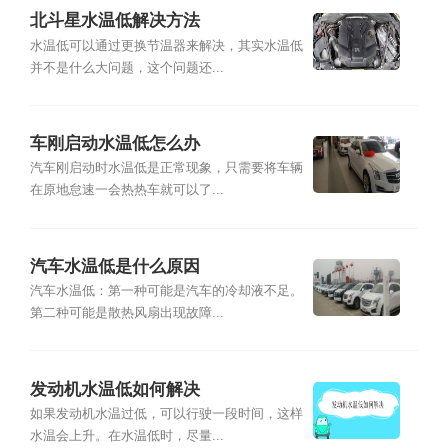
北斗星水温低解决方法
水温低可以通过更换节温器来解决，其实水温低
并不是什么大问题，这个问题还...
车刚启动水温低怎么办
汽车刚启动时水温低是正常现象，只需要将车辆
在原地怠速一会热热车就可以了...
汽车水温低是什么原因
汽车水温低：第一种可能是汽车的冷却液不足。
第二种可能是散热风扇出现故障...
发动机水温低如何解决
如果发动机水温过低，可以行驶一段时间，这样
水温会上升。在水温低时，尽量...