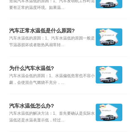
造成汽车水温低的原因：1、汽车发动机工作时需
要有正常的温度环境。如果温...
汽车正常水温低是什么原因?
汽车水温低的原因：1、汽车水温低的原因一般是
节温器损坏或者散热风扇常转...
为什么汽车水温低?
汽车水温会低的原因：1、水温偏低危害也不容小
觑，会使混合气燃烧不充分，...
汽车水温低怎么办?
汽车水温低的解决方法：1、首先要确认是实际水
温低还是水温表显示低，经过...