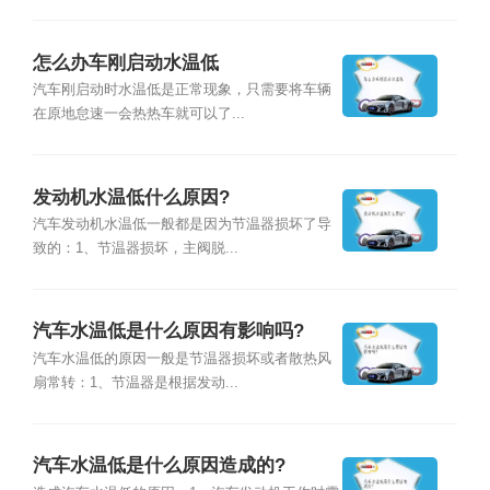
怎么办车刚启动水温低
汽车刚启动时水温低是正常现象，只需要将车辆
在原地怠速一会热热车就可以了...
发动机水温低什么原因?
汽车发动机水温低一般都是因为节温器损坏了导
致的：1、节温器损坏，主阀脱...
汽车水温低是什么原因有影响吗?
汽车水温低的原因一般是节温器损坏或者散热风
扇常转：1、节温器是根据发动...
汽车水温低是什么原因造成的?