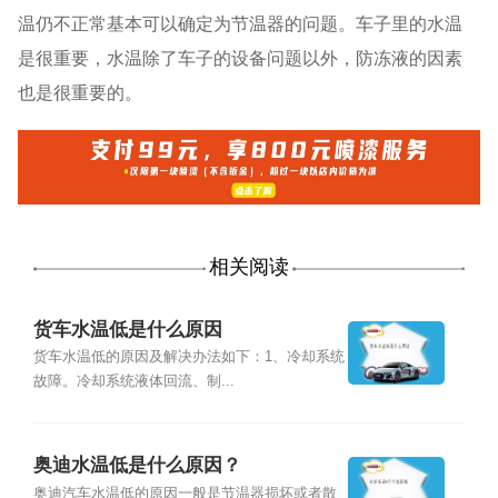
温仍不正常基本可以确定为节温器的问题。车子里的水温
是很重要，水温除了车子的设备问题以外，防冻液的因素
也是很重要的。
相关阅读
货车水温低是什么原因
货车水温低的原因及解决办法如下：1、冷却系统
故障。冷却系统液体回流、制...
奥迪水温低是什么原因？
奥迪汽车水温低的原因一般是节温器损坏或者散