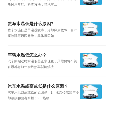
热风扇常转。检查方法：当汽车...
货车水温低是什么原因?
货车水温低是节温器故障，冷却风扇故障，百叶
窗故障等原因导致，具体原因如...
车辆水温低怎么办？
汽车刚启动时水温低是正常现象，只需要将车辆
在原地怠速一会热热车就能解决...
汽车水温或高或低是什么原因？
汽车水温或高或低的原因是：1、水温传感器与冷
却液接触面有水垢；2、热敏...