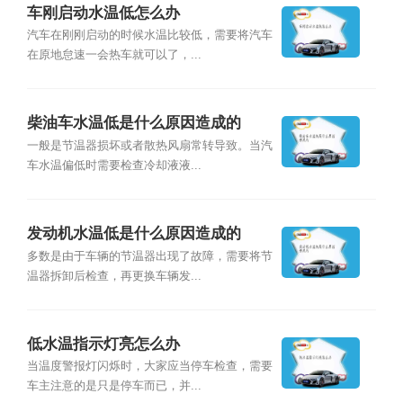
车刚启动水温低怎么办
汽车在刚刚启动的时候水温比较低，需要将汽车
在原地怠速一会热车就可以了，...
柴油车水温低是什么原因造成的
一般是节温器损坏或者散热风扇常转导致。当汽
车水温偏低时需要检查冷却液液...
发动机水温低是什么原因造成的
多数是由于车辆的节温器出现了故障，需要将节
温器拆卸后检查，再更换车辆发...
低水温指示灯亮怎么办
当温度警报灯闪烁时，大家应当停车检查，需要
车主注意的是只是停车而已，并...