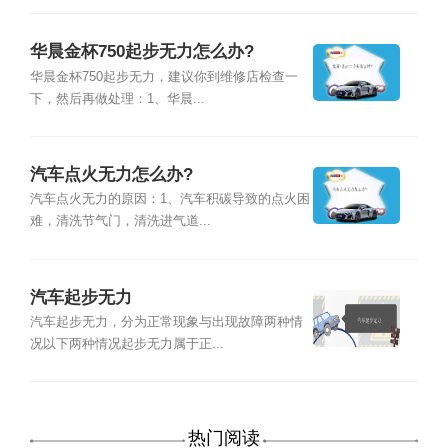
华晨金杯750起步无力怎么办?
华晨金杯750起步无力，建议你到维修店检查一
下，然后再做处理：1、华晨...
汽车点火无力怎么办?
汽车点火无力的原因：1、汽车积碳导致的点火困
难，清洗节气门，清洗进气道...
汽车起步无力
汽车起步无力，分为正常现象与出现故障两种情
况以下两种情况起步无力属于正...
热门阅读