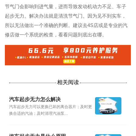
节气门会影响到进气量，进而导致发动机动力不足、车子
起步无力。解决办法就是清洗节气门。因为见不到实车，
所以无法做出一个准确的判断。建议去4S店或是专业的汽
修店做一个系统的检查，看看问题到底出在哪。
相关阅读
汽车起步无力怎么解决
汽车起步无力可以更换已坏的离合器片；及时更
换合适的汽油；及时清理汽油泵...