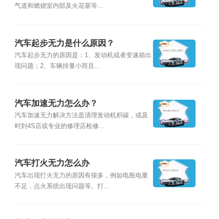
气道和燃烧室内部及火花塞等...
汽车起步无力是什么原因？
汽车起步无力的原因是：1、发动机或者变速箱出
现问题；2、车辆排量小而且...
汽车加速无力怎么办？
汽车加速无力解决方法是清理发动机积碳，或及
时到4S店或专业的修理店检修...
汽车打火无力怎么办
汽车出现打火无力的原因有很多，例如电瓶电量
不足，点火系统出现问题等。打...