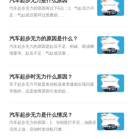
汽车起步无力是什么原因
汽车起步无力的原因有以下6点：1、气缸压力不
足：气缸或活塞环过度磨损，...
汽车起步无力的原因是什么？
汽车起步无力的原因是缸压不足、积碳、喷油嘴
堵塞等。缸压不足：气缸或活塞...
汽车起步时无力什么原因？
车子起步无力可能是发动机或者变速箱出现问题
导致的，这是故障原因引发的起...
汽车起步无力是什么情况？
汽车起步无力的原因：1、当钥匙打开后，油路还
没供上油，启动时发动机只燃...