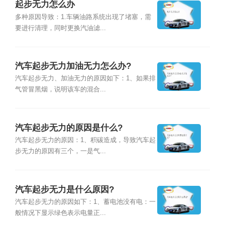
起步无力怎么办
多种原因导致：1.车辆油路系统出现了堵塞，需
要进行清理，同时更换汽油滤...
汽车起步无力加油无力怎么办?
汽车起步无力、加油无力的原因如下：1、如果排
气管冒黑烟，说明该车的混合...
汽车起步无力的原因是什么?
汽车起步无力的原因：1、积碳造成，导致汽车起
步无力的原因有三个，一是气...
汽车起步无力是什么原因?
汽车起步无力的原因如下：1、蓄电池没有电：一
般情况下显示绿色表示电量正...