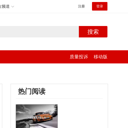
方频道
注册
登录
搜索
质量投诉
移动版
热门阅读