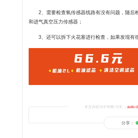
2、需要检查氧传感器线路有没有问题，随后
和进气真空压力传感器；
3、还可以拆下火花塞进行检查，如果发现有
本文内容为中华网·汽车（
auto.
分享：