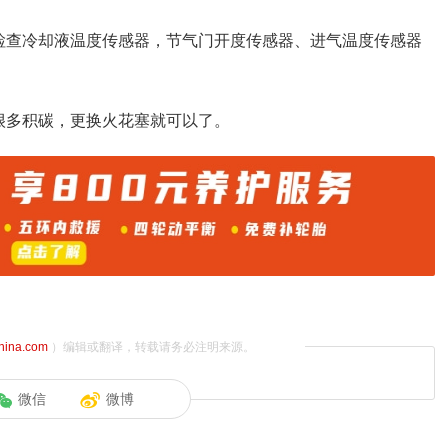
检查冷却液温度传感器，节气门开度传感器、进气温度传感器
很多积碳，更换火花塞就可以了。
china.com
）编辑或翻译，转载请务必注明来源。
微信
微博