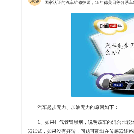
汽车起步无力、加油无力的原因如下：
1、如果排气管冒黑烟，说明该车的混合比较
器试试，如果没有好转，问题可能出在传感器线路