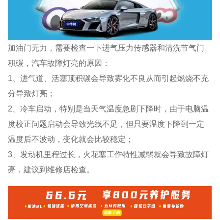
加油门无力，需要检查一下进气压力传感器和清洗节气门
积碳，汽车故障灯亮的原因：
1、进气道、活塞顶积碳会导致雾化不良从而引起燃烧不充
分导致灯亮；
2、冷车启动，特别是当天气温度急剧下降时，由于电脑温
度校正问题启动会导致光线不足，但只要温度下降到一定
温度后不波动，变化就会比较稳定；
3、发动机里程过长，火花塞工作特性减弱就会导致故障灯
亮，建议到维修店检查。