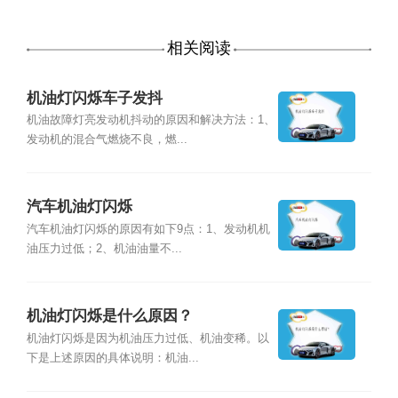
相关阅读
机油灯闪烁车子发抖
机油故障灯亮发动机抖动的原因和解决方法：1、
发动机的混合气燃烧不良，燃...
汽车机油灯闪烁
汽车机油灯闪烁的原因有如下9点：1、发动机机
油压力过低；2、机油油量不...
机油灯闪烁是什么原因？
机油灯闪烁是因为机油压力过低、机油变稀。以
下是上述原因的具体说明：机油...