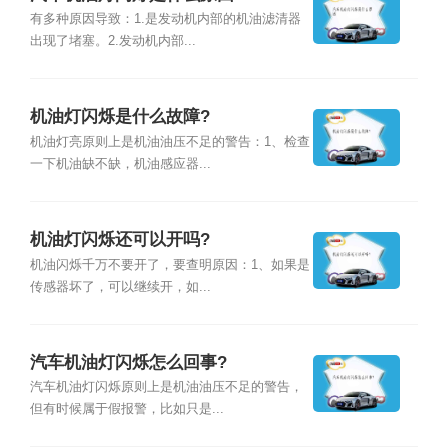
有多种原因导致：1.是发动机内部的机油滤清器
出现了堵塞。2.发动机内部...
机油灯闪烁是什么故障?
机油灯亮原则上是机油油压不足的警告：1、检查
一下机油缺不缺，机油感应器...
机油灯闪烁还可以开吗?
机油闪烁千万不要开了，要查明原因：1、如果是
传感器坏了，可以继续开，如...
汽车机油灯闪烁怎么回事?
汽车机油灯闪烁原则上是机油油压不足的警告，
但有时候属于假报警，比如只是...