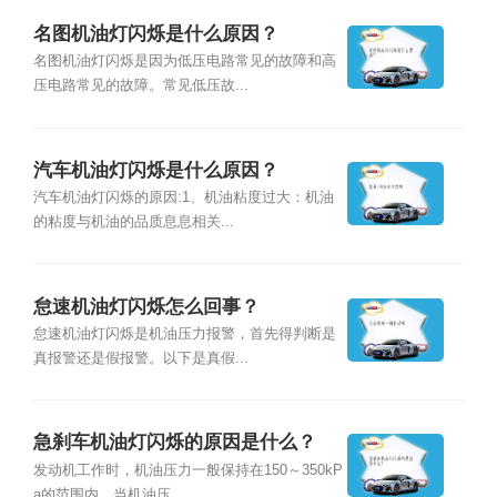
名图机油灯闪烁是什么原因？
名图机油灯闪烁是因为低压电路常见的故障和高
压电路常见的故障。常见低压故...
汽车机油灯闪烁是什么原因？
汽车机油灯闪烁的原因:1、机油粘度过大：机油
的粘度与机油的品质息息相关...
怠速机油灯闪烁怎么回事？
怠速机油灯闪烁是机油压力报警，首先得判断是
真报警还是假报警。以下是真假...
急刹车机油灯闪烁的原因是什么？
发动机工作时，机油压力一般保持在150～350kP
a的范围内，当机油压...