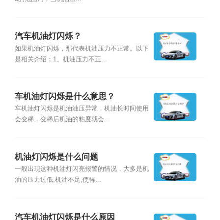
汽车机油灯闪烁？
如果机油灯闪烁，那代表机油压力不正常。以下
是相关介绍：1、机油压力不正...
车机油灯闪烁是什么意思？
车机油灯闪烁是机油油压异常，机油长时间使用
会变稀，变稀后机油的粘度就会...
机油灯闪烁是什么问题
一般出现这种机油灯闪亮报警的情况，大多是机
油的压力过低,机油不足,使得...
汽车机油灯闪烁是什么原因