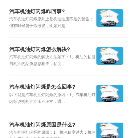
汽车机油灯闪烁咋回事?
汽车机油灯闪烁原则上是机油油压不足的警告；
但有时候属于假报警，比如只是...
汽车机油灯闪烁怎么解决?
汽车机油灯闪烁的解决方法如下：1、机油的粘度
与机油的品质息息相关，粘度...
汽车机油灯闪烁是怎么回事?
以下就是汽车机油灯闪烁的原因：1、汽车机油灯
闪烁说明机油油压不正常，通...
汽车机油灯闪烁原因是什么?
汽车机油灯闪烁的原因；1、机油粘度过大；机油