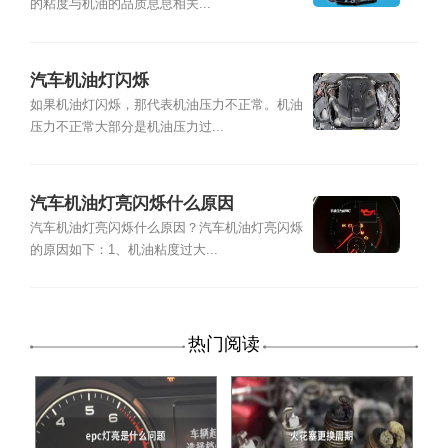
的粘度与机油的品质息息相关...
汽车机油灯闪烁
如果机油灯闪烁，那代表机油压力不正常。机油
压力不正常大部分是机油压力过...
汽车机油灯亮闪烁什么原因
汽车机油灯亮闪烁什么原因？汽车机油灯亮闪烁
的原因如下：1、机油粘度过大...
热门阅读