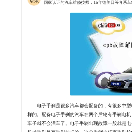
电子手刹是很多汽车都会配备的，有很多中型
样的。配备电子手刹的汽车在两个后轮有手刹电机
车子就不会溜车了。电子手刹出现故障一般就是电