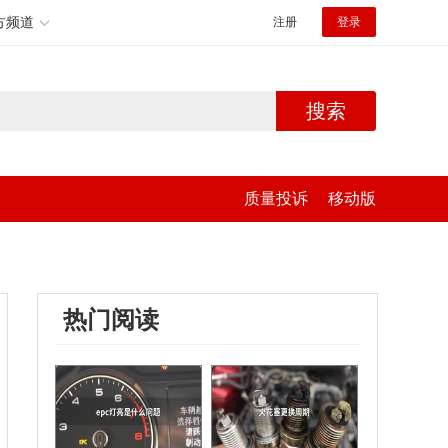
方频道
注册
登录
搜索
质量投诉
移动版
热门阅读