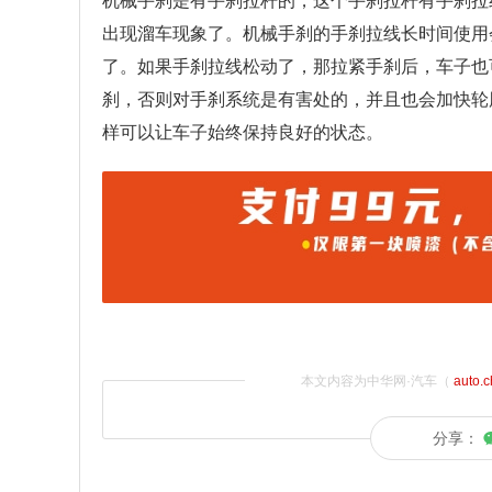
机械手刹是有手刹拉杆的，这个手刹拉杆有手刹拉
出现溜车现象了。机械手刹的手刹拉线长时间使用
了。如果手刹拉线松动了，那拉紧手刹后，车子也
刹，否则对手刹系统是有害处的，并且也会加快轮
样可以让车子始终保持良好的状态。
本文内容为中华网·汽车（
auto.
分享：